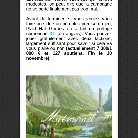
modestes, on peut dire que la campagne
ne se porte finalement pas trop mal.
Avant de terminer, si vous voulez vous
faire une idée un peu plus précise du jeu,
Plaid Hat Games en a fait un portage
numérique
ICI
(en anglais). Vous pouvez
jouer gratuitement avec deux factions,
largement suffisant pour savoir si cela va
vous plaire ou non
(actuellement 7 300/1
000 € et 127 soutiens. Fin le 10
novembre).