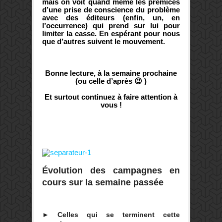
mais on voit quand même les prémices
d’une prise de conscience du problème
avec des éditeurs (enfin, un, en
l’occurrence) qui prend sur lui pour
limiter la casse. En espérant pour nous
que d’autres suivent le mouvement.
Bonne lecture, à la semaine prochaine
(ou celle d’après 😉 )
Et surtout continuez à faire attention à
vous !
Évolution des campagnes en
cours sur la semaine passée
► Celles qui se terminent cette