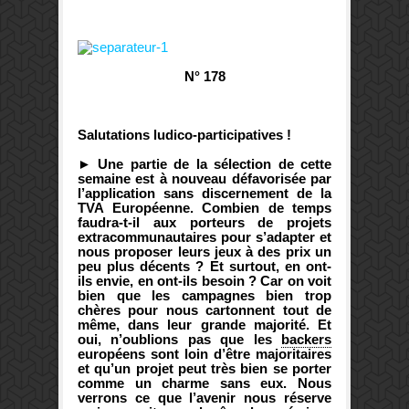
N° 178
Salutations ludico-participatives !
► Une partie de l
a sélection de cette
semaine est à nouveau défavorisée par
l’application sans discernement de la
TVA Européenne. Combien de temps
faudra-t-il aux porteurs de projets
extracommunautaires pour s’adapter et
nous proposer leurs jeux à des prix un
peu plus décents ? Et surtout, en ont-
ils envie, en ont-ils besoin ? Car on voit
bien que les campagnes bien trop
chères pour nous cartonnent tout de
même, dans leur grande majorité. Et
oui, n’oublions pas que les
backers
européens sont loin d’être majoritaires
et qu’un projet peut très bien se porter
comme un charme sans eux. Nous
verrons ce que l’avenir nous réserve