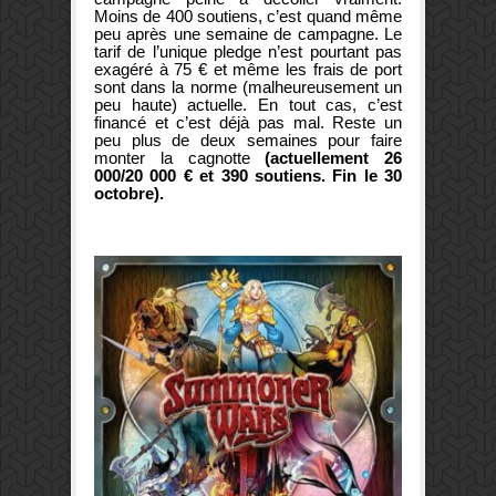
Moins de 400 soutiens, c’est quand même
peu après une semaine de campagne. Le
tarif de l’unique pledge n’est pourtant pas
exagéré à 75 € et même les frais de port
sont dans la norme (malheureusement un
peu haute) actuelle. En tout cas, c’est
financé et c’est déjà pas mal. Reste un
peu plus de deux semaines pour faire
monter la cagnotte
(actuellement 26
000/20 000 € et 390 soutiens. Fin le 30
octobre).