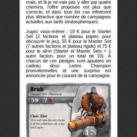
mais, et là je ne vais pas y aller par quatre
chemins, l’offre proposée est plus que
correcte, et dans tous les cas infiniment
plus attractive que nombre de campagnes
actuelles aux tarifs stratosphériques.
Jugez vous-même : 19 € pour le Starter
Set (2 factions et plateau papier, pour
découvrir le jeu), 55 € pour le Master Set
(7 autres factions et plateau rigide) et 75 €
pour le all-in (Starter et Master Sets + 1
autre faction, pour un total de 10). À
chacun de ces pledges sont ajoutées en
cadeau deux cartes Champion
promotionnelles et une surprise est
annoncée pour le courant de la campagne.