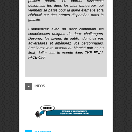
policier préféré. Le tournoi rassemble
désormais les duos les plus dangereux qui
viennent se battre pour la gloire éternelle et la
célébrité sur des arènes dispersées dans la
galaxie.
Commencez avec un deck combinant les
compétences uniques de deux challengers.
Devenez les favoris du public, dominez vos
adversaires et améliorez vos personnages.
Améliorez votre arsenal au Marché noir et, au
final, défiez tout le monde dans THE FINAL
FACE-OFF.
INFOS