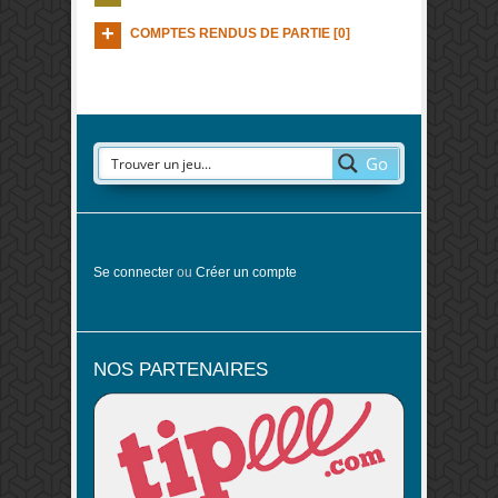
COMPTES RENDUS DE PARTIE [0]
Go
Se connecter
ou
Créer un compte
NOS PARTENAIRES