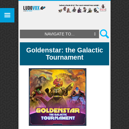
NAVIGATE TO...
Goldenstar: the Galactic
Tournament