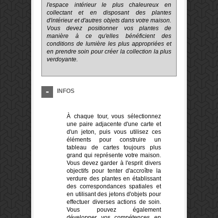
l'espace intérieur le plus chaleureux en
collectant et en disposant des plantes
d'intérieur et d'autres objets dans votre maison.
Vous devez positionner vos plantes de
manière à ce qu'elles bénéficient des
conditions de lumière les plus appropriées et
en prendre soin pour créer la collection la plus
verdoyante.
INFOS
À chaque tour, vous sélectionnez
une paire adjacente d'une carte et
d'un jeton, puis vous utilisez ces
éléments pour construire un
tableau de cartes toujours plus
grand qui représente votre maison.
Vous devez garder à l'esprit divers
objectifs pour tenter d'accroître la
verdure des plantes en établissant
des correspondances spatiales et
en utilisant des jetons d'objets pour
effectuer diverses actions de soin.
Vous pouvez également
développer vos compétences en