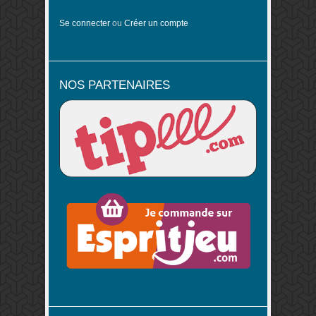
Se connecter
ou
Créer un compte
NOS PARTENAIRES