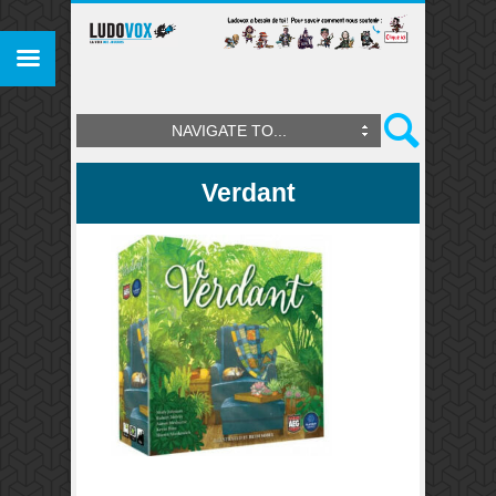
NAVIGATE TO...
Verdant