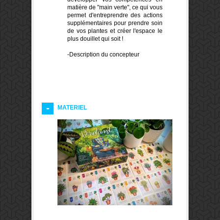
matière de "main verte", ce qui vous
permet d'entreprendre des actions
supplémentaires pour prendre soin
de vos plantes et créer l'espace le
plus douillet qui soit !
-Description du concepteur
MATERIEL