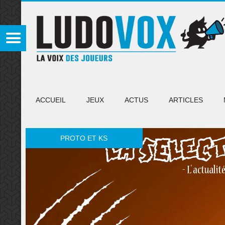
ACCUEIL
JEUX
ACTUS
ARTICLES
PROTO ET KS