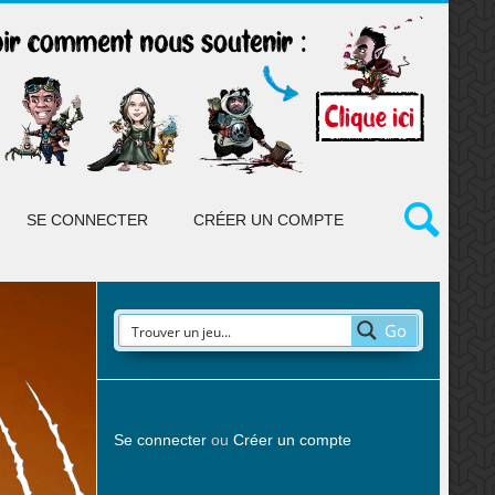
SE CONNECTER
CRÉER UN COMPTE
Go
Se connecter
ou
Créer un compte