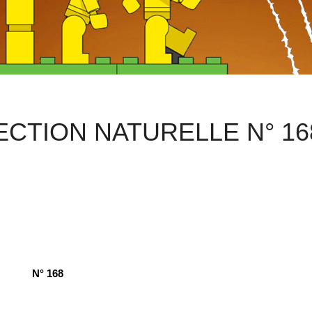
LECTION NATURELLE N° 16
N° 168