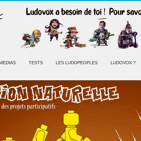
MEDIAS
TESTS
LES LUDOPEOPLES
LUDOVOX ?