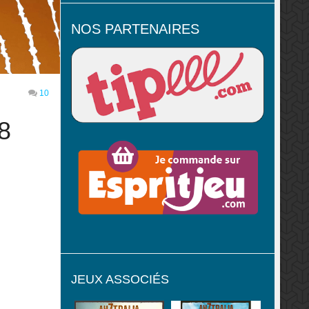
NOS PARTENAIRES
10
8
JEUX ASSOCIÉS