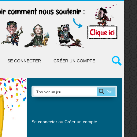
SE CONNECTER
CRÉER UN COMPTE
Go
Se connecter
ou
Créer un compte