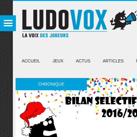
ACCUEIL
JEUX
ACTUS
ARTICLES
CHRONIQUE