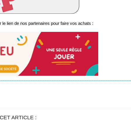
 le lien de nos partenaires pour faire vos achats :
CET ARTICLE :