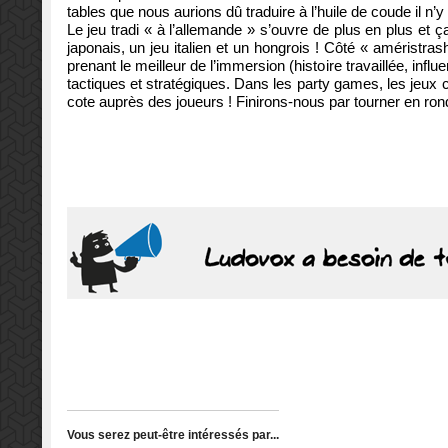
tables que nous aurions dû traduire à l’huile de coude il n’
Le jeu tradi « à l’allemande » s’ouvre de plus en plus et ç
japonais, un jeu italien et un hongrois ! Côté « améristra
prenant le meilleur de l’immersion (histoire travaillée, infl
tactiques et stratégiques. Dans les party games, les jeux 
cote auprès des joueurs ! Finirons-nous par tourner en ron
Vous serez peut-être intéressés par...