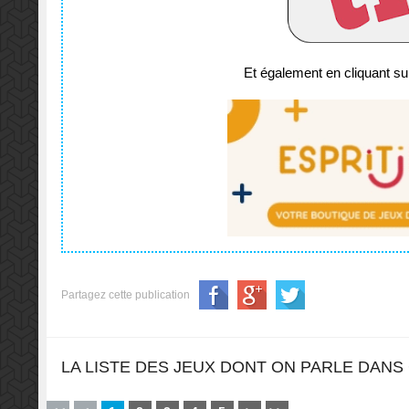
Et également en cliquant sur
Partagez cette publication
LA LISTE DES JEUX DONT ON PARLE DANS 