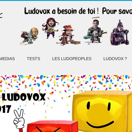
MEDIAS
TESTS
LES LUDOPEOPLES
LUDOVOX ?