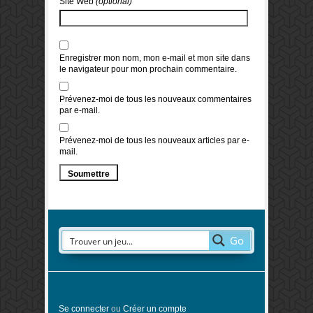
Site Web
(optional)
Enregistrer mon nom, mon e-mail et mon site dans
le navigateur pour mon prochain commentaire.
Prévenez-moi de tous les nouveaux commentaires
par e-mail.
Prévenez-moi de tous les nouveaux articles par e-
mail.
Go
Se connecter
ou
Créer un compte