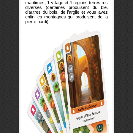
maritimes, 1 village et 4 régions terrestres
diverses (certaines produisent du blé,
d’autres du bois, de l’argile et vous avez
enfin les montagnes qui produisent de la
pierre pardi).