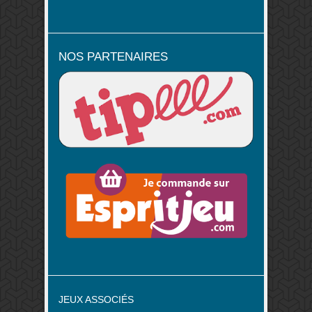
NOS PARTENAIRES
JEUX ASSOCIÉS