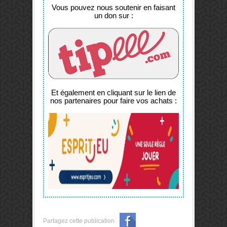
Vous pouvez nous soutenir en faisant
un don sur :
Et également en cliquant sur le lien de
nos partenaires pour faire vos achats :
Partagez cette publication