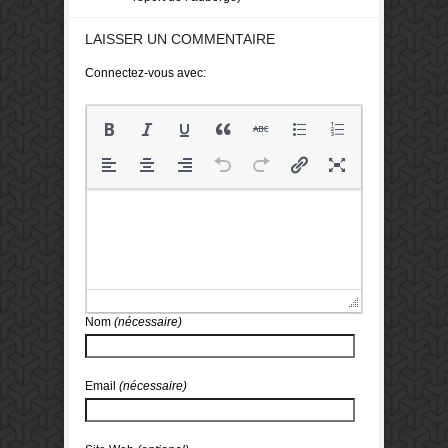
LAISSER UN COMMENTAIRE
Connectez-vous avec:
Nom
(nécessaire)
Email
(nécessaire)