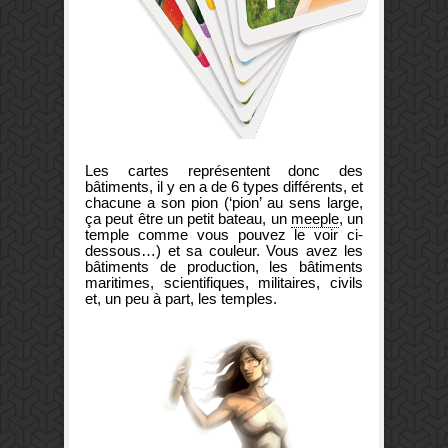
Les cartes représentent donc des
bâtiments, il y en a de 6 types différents, et
chacune a son pion (‘pion’ au sens large,
ça peut être un petit bateau, un
meeple
, un
temple comme vous pouvez le voir ci-
dessous…) et sa couleur. Vous avez les
bâtiments de production, les bâtiments
maritimes, scientifiques, militaires, civils
et, un peu à part, les temples.