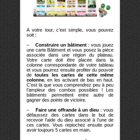
A votre tour, c’est simple, vous pouvez
soit :
–
Construire un bâtiment
: vous jouez
une carte Bâtiment et vous posez la pièce
associée dans une région du plateau.
Votre carte doit être placée dans la
colonne correspondante de votre tableau
et vous pourrez ensuite profiter du pouvoir
de
toutes les cartes de cette même
colonne
, en les activant de bas en haut.
C’est là que vous comprendrez peu à peu
l’ampleur des combos possibles ! Les
bâtiments permettent entre autre de
gagner des points de victoire.
–
Faire une offrande à un dieu
: vous
défaussez des cartes dans le but de
recevoir l’aide du dieu associé à l’une de
ces cartes. Vous repiochez ensuite pour
avoir toujours 5 cartes en main.