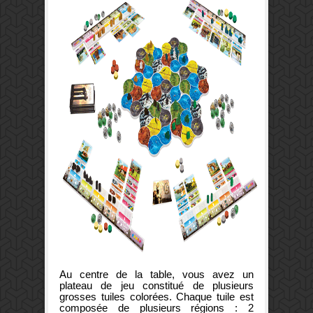
Au centre de la table, vous avez un
plateau de jeu constitué de plusieurs
grosses tuiles colorées. Chaque tuile est
composée de plusieurs régions : 2