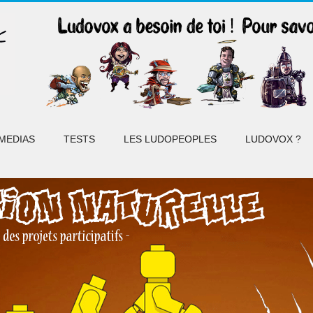
MEDIAS
TESTS
LES LUDOPEOPLES
LUDOVOX ?