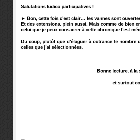
Salutations ludico participatives !
► Bon, cette fois c’est clair… les vannes sont ouvertes
Et des extensions, plein aussi. Mais comme de bien e
celui que je peux consacrer à cette chronique l’est mé
Du coup, plutôt que d’élaguer à outrance le nombre 
celles que j’ai sélectionnées.
Bonne lecture, à la 
et surtout co