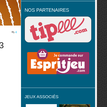
NOS PARTENAIRES
4
3
JEUX ASSOCIÉS