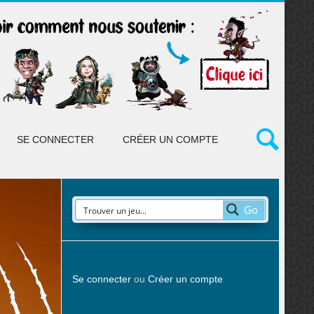
SE CONNECTER
CRÉER UN COMPTE
Go
Se connecter
ou
Créer un compte