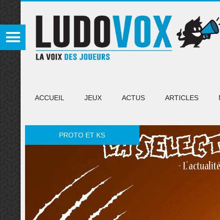
ACCUEIL
JEUX
ACTUS
ARTICLES
PROTO ET KS