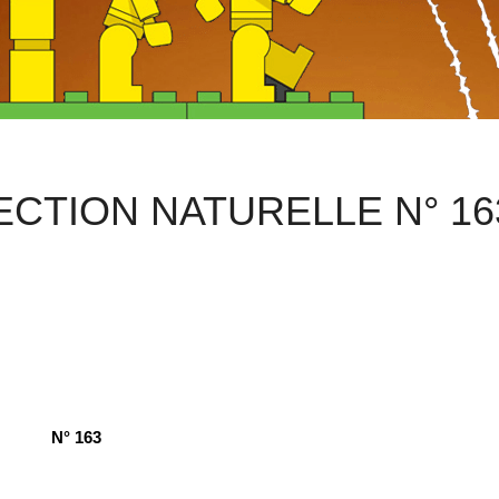
LECTION NATURELLE N° 16
N° 163