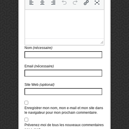
Nom
(nécessaire)
Email
(nécessaire)
Site Web
(optional)
Enregistrer mon nom, mon e-mail et mon site dans
le navigateur pour mon prochain commentaire.
Prévenez-moi de tous les nouveaux commentaires