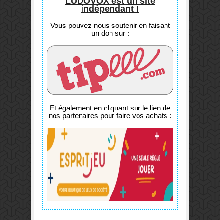
LUDOVOX est un site
indépendant !
Vous pouvez nous soutenir en faisant
un don sur :
Et également en cliquant sur le lien de
nos partenaires pour faire vos achats :