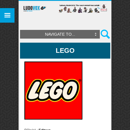
NAVIGATE TO...
LEGO