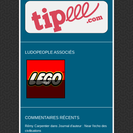
LUDOPEOPLE ASSOCIÉS
lego
COMMENTAIRES RÉCENTS
Rémy Carpentier
dans
Journal d’auteur : Near l’echo des
civilisations