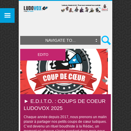
NAVIGATE TO...
EDITO
► E.D.I.T.O. : COUPS DE COEUR
LUDOVOX 2025
Chaque année depuis 2017, nous prenons un malin
plaisir à partager nos petits coups de cœur ludiques.
C’est devenu un rituel boudhiste à la Rédac, un