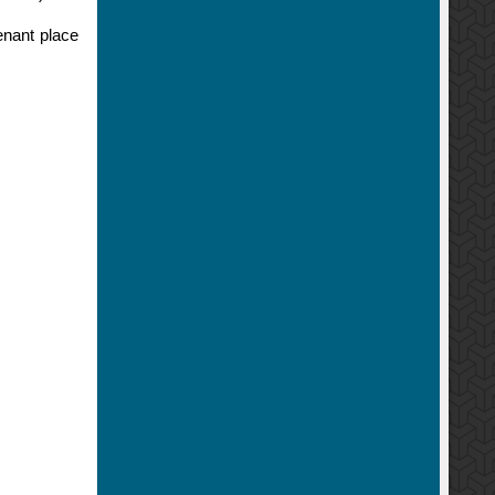
renant place