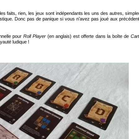
faits, rien, les jeux sont indépendants les uns des autres, simple
astique. Donc pas de panique si vous n’avez pas joué aux précéden
nnelle pour
Roll Player
(en anglais) est offerte dans la boîte de
Car
yauté ludique !