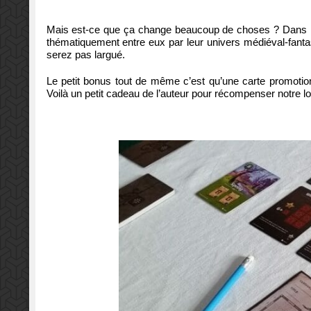
Mais est-ce que ça change beaucoup de choses ? Dans les 
thématiquement entre eux par leur univers médiéval-fant
serez pas largué.
Le petit bonus tout de même c’est qu’une carte promotio
Voilà un petit cadeau de l’auteur pour récompenser notre lo