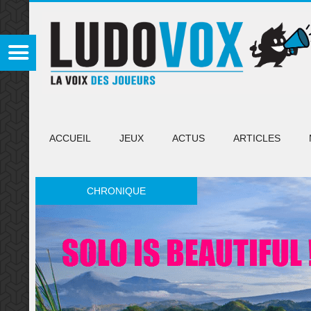
ACCUEIL
JEUX
ACTUS
ARTICLES
CHRONIQUE