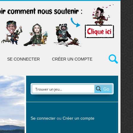
SE CONNECTER
CRÉER UN COMPTE
Go
Se connecter
ou
Créer un compte