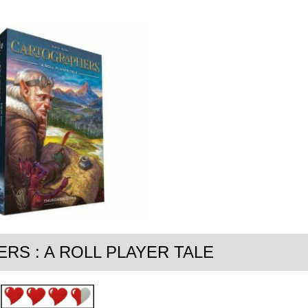
S : A ROLL PLAYER TALE