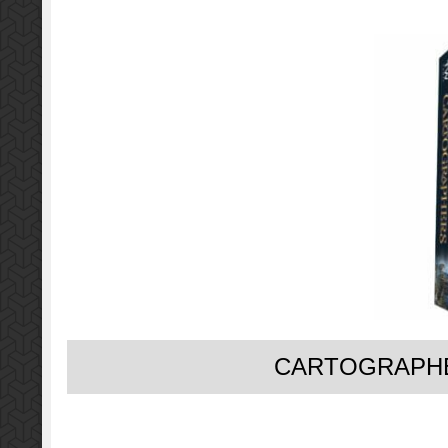
CARTOGRAPHER