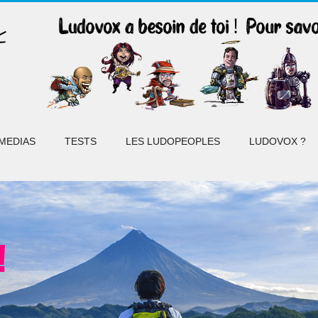
MEDIAS
TESTS
LES LUDOPEOPLES
LUDOVOX ?