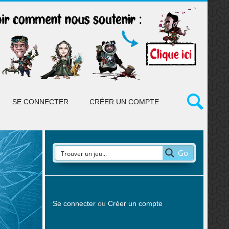
SE CONNECTER
CRÉER UN COMPTE
Go
Se connecter
ou
Créer un compte