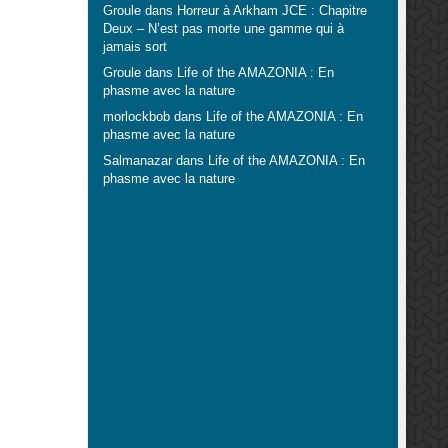
Groule
dans
Horreur à Arkham JCE : Chapitre
Deux – N’est pas morte une gamme qui à
jamais sort
Groule
dans
Life of the AMAZONIA : En
phasme avec la nature
morlockbob
dans
Life of the AMAZONIA : En
phasme avec la nature
Salmanazar
dans
Life of the AMAZONIA : En
phasme avec la nature