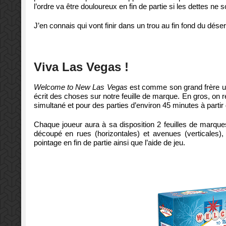
l’ordre va être douloureux en fin de partie si les dettes ne
J’en connais qui vont finir dans un trou au fin fond du désert
Viva Las Vegas !
Welcome to New Las Vegas
est comme son grand frère un 
écrit des choses sur notre feuille de marque. En gros, on r
simultané et pour des parties d’environ 45 minutes à partir
Chaque joueur aura à sa disposition 2 feuilles de marques
découpé en rues (horizontales) et avenues (verticales),
pointage en fin de partie ainsi que l’aide de jeu.