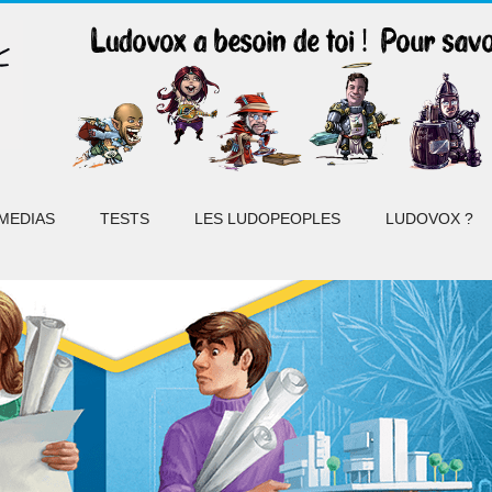
MEDIAS
TESTS
LES LUDOPEOPLES
LUDOVOX ?