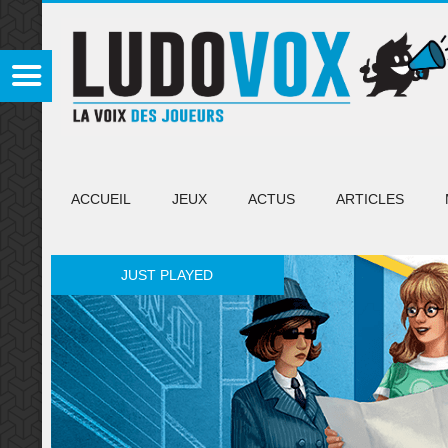
ACCUEIL
JEUX
ACTUS
ARTICLES
JUST PLAYED