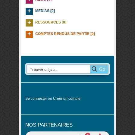
MEDIAS [0]
RESSOURCES [0]
COMPTES RENDUS DE PARTIE [0]
Go
Se connecter
ou
Créer un compte
NOS PARTENAIRES