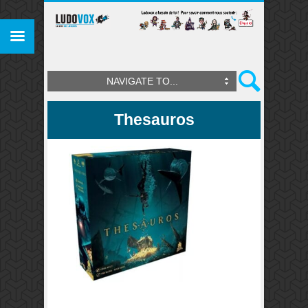
NAVIGATE TO...
Thesauros