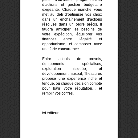
d’actions et gestion budgétaire
exigeante. Chaque manche vous
met au défi d’optimiser vos choix
dans un enchaînement d’actions
résolues dans un ordre précis. Il
faudra anticiper les besoins de
votre expédition, équilibrer vos
finances entre légalité et
opportunisme, et composer avec
une forte concurrence.
Entre achats de brevets,
équipements spécialisés,
exploration risquée, et
développement muséal, Thesauros
propose une expérience riche et
tendue, où chaque décision compte
pour bâtir votre réputation… et
remplir vos coffres.
txt éditeur