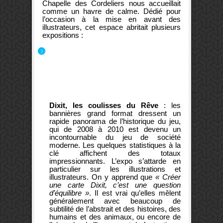
Chapelle des Cordeliers nous accueillait
comme un havre de calme. Dédié pour
l’occasion à la mise en avant des
illustrateurs, cet espace abritait plusieurs
expositions :
Dixit, les coulisses du Rêve
: les
bannières grand format dressent un
rapide panorama de l’historique du jeu,
qui de 2008 à 2010 est devenu un
incontournable du jeu de société
moderne. Les quelques statistiques à la
clé affichent des totaux
impressionnants. L’expo s’attarde en
particulier sur les illustrations et
illustrateurs. On y apprend que
« Créer
une carte Dixit, c’est une question
d’équilibre »
. Il est vrai qu’elles mêlent
généralement avec beaucoup de
subtilité de l’abstrait et des histoires, des
humains et des animaux, ou encore de