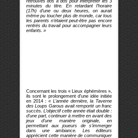
retrouvés dos à dos pour interpréter les 3
minutes du titre. En retardant l’horaire
(17h) d’une ou deux heures, on aurait
même pu toucher plus de monde, car tous
les parents n’étaient peut-être pas encore
rentrés du travail pour accompagner leurs
enfants. »
Concernant les trois « Lieux éphémères »,
ils sont le prolongement d’une idée initiée
en 2014 :
« L’année dernière, la Taverne
des Loups Garous avait remporté un franc
succès. L’objectif cette année était double :
d’une part, continuer à mettre en avant des
jeux d’une manière originale, en
permettant aux joueurs de s’immerger
dans une ambiance. Les éditeurs
apprécient cette manière de communiquer