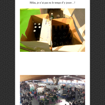
Hélas, je n’ai pas eu le temps d’y jouer…!