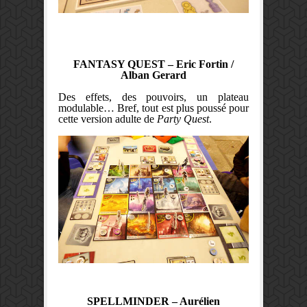
FANTASY QUEST
– Eric Fortin /
Alban Gerard
Des effets, des pouvoirs, un plateau
modulable… Bref, tout est plus poussé pour
cette version adulte de
Party Quest
.
SPELLMINDER – Aurélien