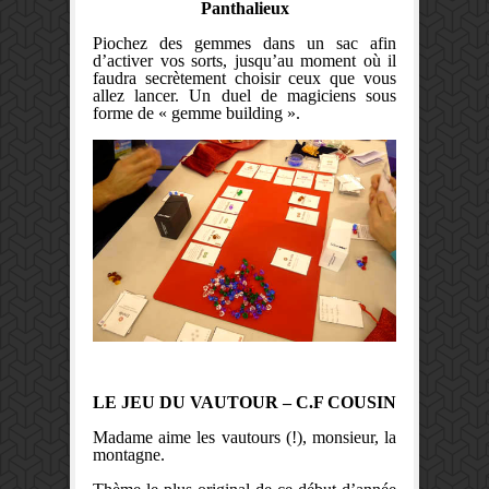
Panthalieux
Piochez des gemmes dans un sac afin
d’activer vos sorts, jusqu’au moment où il
faudra secrètement choisir ceux que vous
allez lancer. Un duel de magiciens sous
forme de « gemme building ».
LE JEU DU VAUTOUR – C.F COUSIN
Madame aime les vautours (!), monsieur, la
montagne.