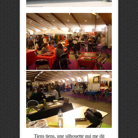
Tiens tiens, une silhouette qui me dit