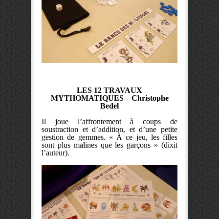
LES 12 TRAVAUX
MYTHOMATIQUES
– Christophe
Bedel
Il joue l’affrontement à coups de
soustraction et d’addition, et d’une petite
gestion de gemmes. « À ce jeu, les filles
sont plus malines que les garçons » (dixit
l’auteur).