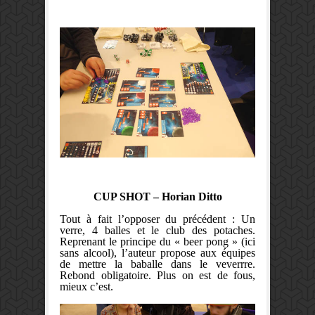
CUP SHOT – Horian Ditto
Tout à fait l’opposer du précédent : Un
verre, 4 balles et le club des potaches.
Reprenant le principe du « beer pong » (ici
sans alcool), l’auteur propose aux équipes
de mettre la baballe dans le veverrre.
Rebond obligatoire. Plus on est de fous,
mieux c’est.