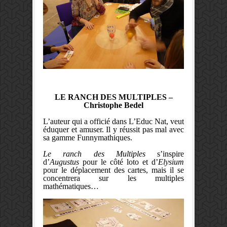
LE RANCH DES MULTIPLES –
Christophe Bedel
L’auteur qui a officié dans L’Educ Nat, veut
éduquer et amuser. Il y réussit pas mal avec
sa gamme Funnymathiques.
Le ranch des Multiples
s’inspire
d’
Augustus
pour le côté loto et d’
Elysium
pour le déplacement des cartes, mais il se
concentrera sur les multiples
mathématiques…