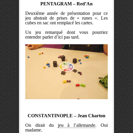
PENTAGRAM – Red’An
Deuxième année de présentation pour ce
jeu abstrait de prises de « runes ». Les
cubes en sac ont remplacé les cartes.
Un jeu remarqué dont vous pourriez
entendre parler d’ici pas tard.
CONSTANTINOPLE – Jean Charton
On dirait du
jeu à l’allemande
. Oui
madame.