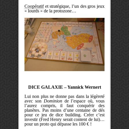
Coopératif
et stratégique, l’un des gros jeux
« lourds » de la protozone…
DICE GALAXIE – Yannick Wernert
Lui non plus ne donne pas dans la légèreté
avec son
Dominion
de l’espace où, vous
l’aurez compris, il faut conquérir des
planètes. Pas moins d’une centaine de dés
pour ce jeu de dice building. Créer c’est
investir (Fred Henry serait content de lui)…
pour un proto qui dépasse les 100 € !