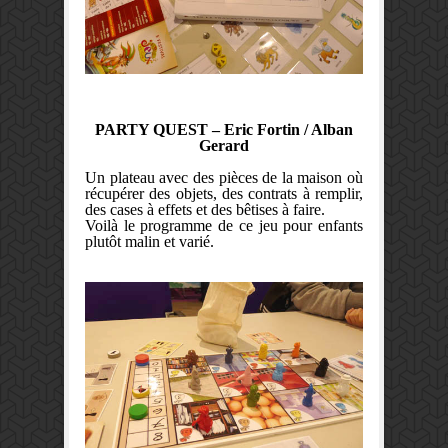
PARTY QUEST – Eric Fortin / Alban
Gerard
Un plateau avec des pièces de la maison où
récupérer des objets, des contrats à remplir,
des cases à effets et des bêtises à faire.
Voilà le programme de ce jeu pour enfants
plutôt malin et varié.