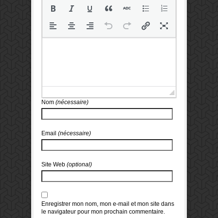
Nom
(nécessaire)
Email
(nécessaire)
Site Web
(optional)
Enregistrer mon nom, mon e-mail et mon site dans
le navigateur pour mon prochain commentaire.