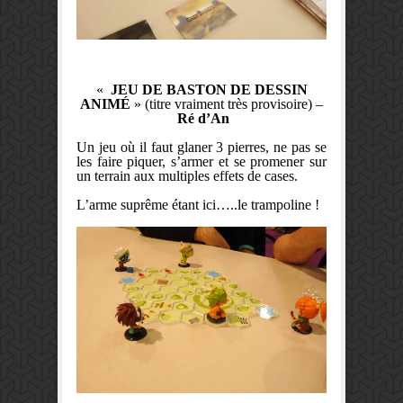
«
JEU DE BASTON DE DESSIN
ANIMÉ
» (titre vraiment très provisoire) –
Ré d’An
Un jeu où il faut glaner 3 pierres, ne pas se
les faire piquer, s’armer et se promener sur
un terrain aux multiples effets de cases.
L’arme suprême étant ici…..le trampoline !