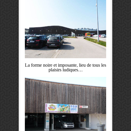
La forme noire et imposante, lieu de tous les
plaisirs ludiques…