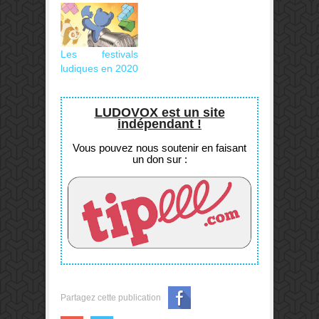
Les festivals
ludiques en 2020
LUDOVOX est un site
indépendant !
Vous pouvez nous soutenir en faisant
un don sur :
Partagez cette publication