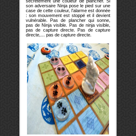
secrètement une couleur de plancher. Si
son adversaire Ninja pose le pied sur une
case de cette couleur, l’alarme est donnée
: son mouvement est stoppé et il devient
vulnérable. Pas de plancher qui sonne,
pas de Ninja visible. Pas de ninja visible,
pas de capture directe. Pas de capture
directe,… pas de capture directe.