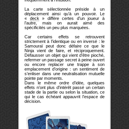
La carte sélectionnée préside à un
déplacement ainsi qu’à un pouvoir. Le
«
deck
» diffère certes d’un joueur à
l’autre, mais on aurait aimé des
spécificités un peu plus marquées.
Car certains effets se retrouvent
strictement à l’identique ou en inversé : le
Samouraï peut donc défaire ce que le
Ninja vient de faire, et réciproquement.
Défausser un objet qui vient d’être pioché,
refermer un passage secret à peine ouvert
ou encore replacer une trappe à son
emplacement d’origine : un sentiment de
s’enliser dans une neutralisation mutuelle
pointe par moments.
Dans le même ordre d’idée, quelques
effets n’ont plus d’intérêt passé un certain
stade de la partie ou selon la situation, ce
qui le cas échéant appauvrit l’espace de
décision.