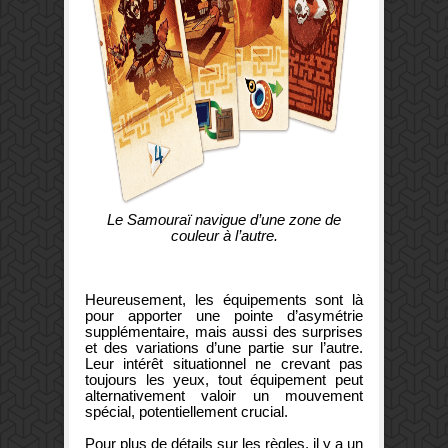
Le Samouraï navigue d’une zone de
couleur à l’autre.
Heureusement, les équipements sont là
pour apporter une pointe d’asymétrie
supplémentaire, mais aussi des surprises
et des variations d’une partie sur l’autre.
Leur intérêt situationnel ne crevant pas
toujours les yeux, tout équipement peut
alternativement valoir un mouvement
spécial, potentiellement crucial.
Pour plus de détails sur les règles, il y a un