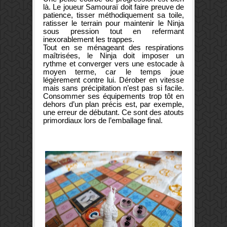
là. Le joueur Samouraï doit faire preuve de
patience, tisser méthodiquement sa toile,
ratisser le terrain pour maintenir le Ninja
sous pression tout en refermant
inexorablement les trappes.
Tout en se ménageant des respirations
maîtrisées, le Ninja doit imposer un
rythme et converger vers une estocade à
moyen terme, car le temps joue
légèrement contre lui. Dérober en vitesse
mais sans précipitation n’est pas si facile.
Consommer ses équipements trop tôt en
dehors d’un plan précis est, par exemple,
une erreur de débutant. Ce sont des atouts
primordiaux lors de l’emballage final.