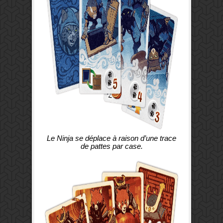
Le Ninja se déplace à raison d’une trace
de pattes par case.