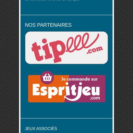
NOS PARTENAIRES
JEUX ASSOCIÉS