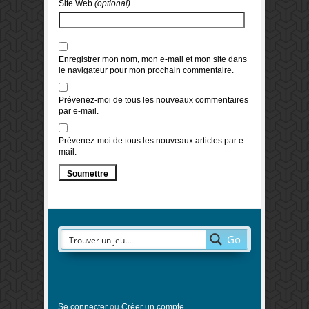
Site Web
(optional)
Enregistrer mon nom, mon e-mail et mon site dans
le navigateur pour mon prochain commentaire.
Prévenez-moi de tous les nouveaux commentaires
par e-mail.
Prévenez-moi de tous les nouveaux articles par e-
mail.
Go
Se connecter
ou
Créer un compte