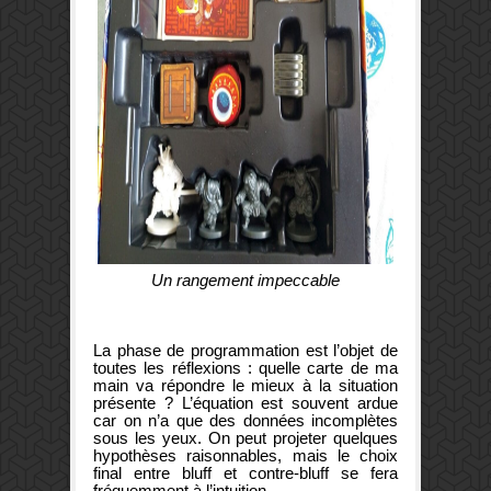
Un rangement impeccable
La phase de programmation est l’objet de
toutes les réflexions : quelle carte de ma
main va répondre le mieux à la situation
présente ? L’équation est souvent ardue
car on n’a que des données incomplètes
sous les yeux. On peut projeter quelques
hypothèses raisonnables, mais le choix
final entre bluff et contre-bluff se fera
fréquemment à l’intuition.