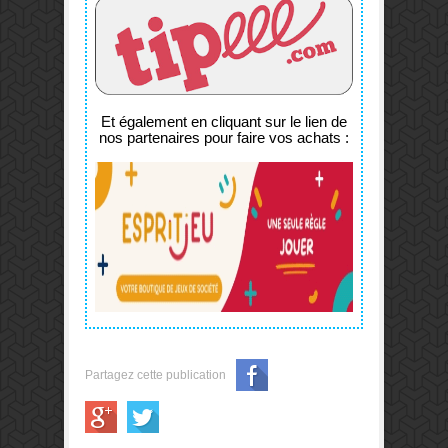
Et également en cliquant sur le lien de
nos partenaires pour faire vos achats :
Partagez cette publication