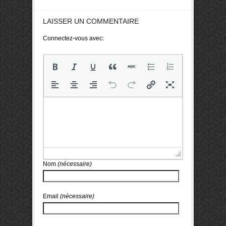
LAISSER UN COMMENTAIRE
Connectez-vous avec:
Nom
(nécessaire)
Email
(nécessaire)