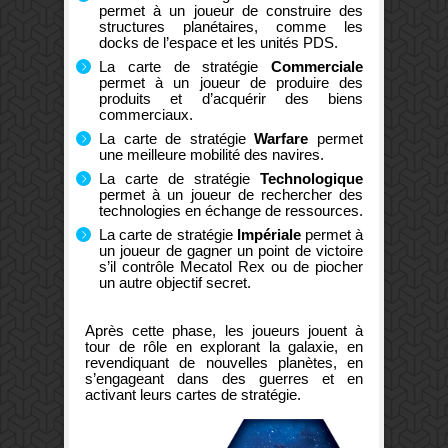
permet à un joueur de construire des
structures planétaires, comme les
docks de l’espace et les unités PDS.
La carte de stratégie
Commerciale
permet à un joueur de produire des
produits et d’acquérir des biens
commerciaux.
La carte de stratégie
Warfare
permet
une meilleure mobilité des navires.
La carte de stratégie
Technologique
permet à un joueur de rechercher des
technologies en échange de ressources.
La carte de stratégie
Impériale
permet à
un joueur de gagner un point de victoire
s’il contrôle Mecatol Rex ou de piocher
un autre objectif secret.
Après cette phase, les joueurs jouent à
tour de rôle en explorant la galaxie, en
revendiquant de nouvelles planètes, en
s’engageant dans des guerres et en
activant leurs cartes de stratégie.