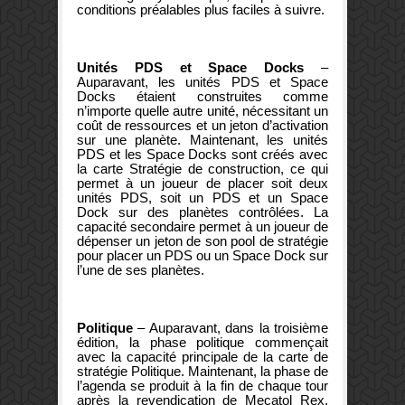
conditions préalables plus faciles à suivre.
Unités PDS et Space Docks
–
Auparavant, les unités PDS et Space
Docks étaient construites comme
n’importe quelle autre unité, nécessitant un
coût de ressources et un jeton d’activation
sur une planète. Maintenant, les unités
PDS et les Space Docks sont créés avec
la carte Stratégie de construction, ce qui
permet à un joueur de placer soit deux
unités PDS, soit un PDS et un Space
Dock sur des planètes contrôlées. La
capacité secondaire permet à un joueur de
dépenser un jeton de son pool de stratégie
pour placer un PDS ou un Space Dock sur
l’une de ses planètes.
Politique
– Auparavant, dans la troisième
édition, la phase politique commençait
avec la capacité principale de la carte de
stratégie Politique. Maintenant, la phase de
l’agenda se produit à la fin de chaque tour
après la revendication de Mecatol Rex.