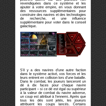
revendiquées dans ce système et les
ajouter à votre empire, en vous donnant
des ressources supplémentaires pour
construire des navires et des technologies
de recherche, et une influence
supplémentaire pour voter dans le conseil
galactique.
S’il y a des navires d’une autre faction
dans le système activé, vos forces et les
leurs entrent en collision lors d’une bataille.
Dans le combat, les joueurs lanceront un
dé à dix faces pour chaque navire
participant – si ce dé est égal ou supérieur
à la valeur de combat du navire adverse,
un coup est attribué à l’ennemi. Après que
tous les dés sont jetés, les joueurs
attribuent les coups lancés. Certains