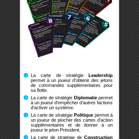
La carte de stratégie
Leadership
permet à un joueur d’obtenir des jetons
de commandes supplémentaires pour
sa flotte.
La carte de stratégie
Diplomatie
permet
à un joueur d’empêcher d’autres factions
d’activer un système.
La carte de stratégie
Politique
permet à
un joueur de piocher des cartes d’action
supplémentaires et de donner à un
joueur le jeton Président.
La carte de stratégie de
Construction