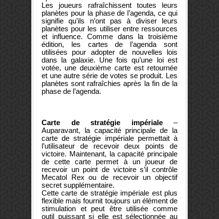
Les joueurs rafraîchissent toutes leurs
planètes pour la phase de l’agenda, ce qui
signifie qu’ils n’ont pas à diviser leurs
planètes pour les utiliser entre ressources
et influence. Comme dans la troisième
édition, les cartes de l’agenda sont
utilisées pour adopter de nouvelles lois
dans la galaxie. Une fois qu’une loi est
votée, une deuxième carte est retournée
et une autre série de votes se produit. Les
planètes sont rafraîchies après la fin de la
phase de l’agenda.
Carte de stratégie impériale
–
Auparavant, la capacité principale de la
carte de stratégie impériale permettait à
l’utilisateur de recevoir deux points de
victoire. Maintenant, la capacité principale
de cette carte permet à un joueur de
recevoir un point de victoire s’il contrôle
Mecatol Rex ou de recevoir un objectif
secret supplémentaire.
Cette carte de stratégie impériale est plus
flexible mais fournit toujours un élément de
stimulation et peut être utilisée comme
outil puissant si elle est sélectionnée au