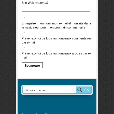
Site Web
(optional)
Enregistrer mon nom, mon e-mail et mon site dans
le navigateur pour mon prochain commentaire.
Prévenez-moi de tous les nouveaux commentaires
par e-mail.
Prévenez-moi de tous les nouveaux articles par e-
mail.
Go