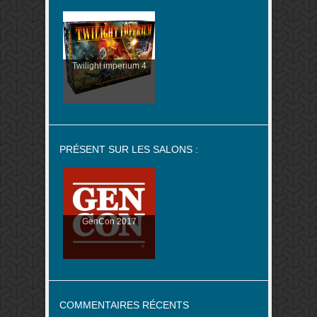
Twilight imperium 4
PRÉSENT SUR LES SALONS :
GenCon 2017
COMMENTAIRES RÉCENTS