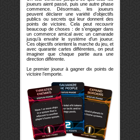
joueurs aient passé, puis une autre phase
commence. Désormais, les joueurs
peuvent déclarer une variété d’objectifs
publics ou secrets qui leur donnent des
points de victoire. Cela peut recouvrir
beaucoup de choses : de s’engager dans
un commerce amical avec un camarade
jusqu’à envahir le système d’un joueur.
Ces objectifs orientent la marche du jeu, et
avec quarante cartes différentes, on peut
imaginer que chaque partie aura une
direction différente.
Le premier joueur à gagner dix points de
victoire l’emporte.