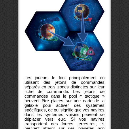
Les joueurs le font principalement en
utilisant des jetons de commandes
séparés en trois zones distinctes sur leur
fiche de commande. Les jetons de
commandes dans le pool « tactique »
peuvent être placés sur une carte de la
galaxie pour activer des systèmes
spécifiques, ce qui signifie que vos navires
dans les systèmes voisins peuvent se
déplacer vers eux. Si vos navires
transportent des forces terrestres, ils
peuvent atterrir sur des planètes non