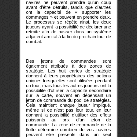
navires ne peuvent prendre qu’un coup
avant d’être détruits, tandis que d’autres
ont la capacité de « supporter les
dommages » et peuvent en prendre deux.
Le processus se répète ainsi, les deux
joueurs ayant la possibilité de déclarer une
retraite afin de passer dans un système
adjacent amical à la fin du prochain tour de
combat.
Des jetons de commandes sont
également attribués à des zones de
stratégie. Les huit cartes de stratégie
donnent à leurs propriétaires des actions
uniques lorsqu’elles sont utilisées pendant
un tour, mais tous les autres joueurs ont la
possibilité d’utiliser la capacité secondaire
sur la carte, souvent en dépensant un
jeton de commande du pool de stratégies.
Cela maintient chaque joueur impliqué,
même si ce n’est pas leur tour, en leur
donnant la possibilité d’utiliser des effets
puissants au prix d’un jeton de
commande. La zone de commande de la
flotte détermine combien de vos navires
peuvent être présents dans un seul