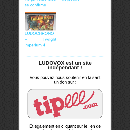
se confirme
LUDOCHRONO
– Twilight
imperium 4
LUDOVOX est un site
indépendant !
Vous pouvez nous soutenir en faisant
un don sur :
Et également en cliquant sur le lien de