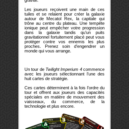
gravité.
Les joueurs reçoivent une main de ces
tuiles et se relaient pour créer la galaxie
autour de Mecatol Rex, la capitale qui
trône au centre du plateau. Une tempête
ionique peut empêcher votre progression
dans la galaxie tandis qu’un puits
gravitationnel fortuitement placé peut vous
protéger contre vos ennemis les plus
proches. Prenez soin d’engendrer un
monde qui vous arrange.
Un tour de
Twilight Imperium 4
commence
avec les joueurs sélectionnant l’une des
huit cartes de stratégie.
Ces cartes déterminent à la fois l’ordre du
tour et offrent aux joueurs des capacités
spéciales en matière de mouvement des
vaisseaux, du commerce, de la
technologie et plus encore.