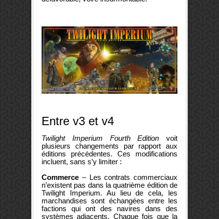
Entre v3 et v4
Twilight Imperium Fourth Edition
voit
plusieurs changements par rapport aux
éditions précédentes. Ces modifications
incluent, sans s’y limiter :
Commerce
– Les contrats commerciaux
n’existent pas dans la quatrième édition de
Twilight Imperium. Au lieu de cela, les
marchandises sont échangées entre les
factions qui ont des navires dans des
systèmes adjacents. Chaque fois que la