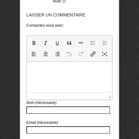
Yeah 🙂
LAISSER UN COMMENTAIRE
Connectez-vous avec:
Nom
(nécessaire)
Email
(nécessaire)