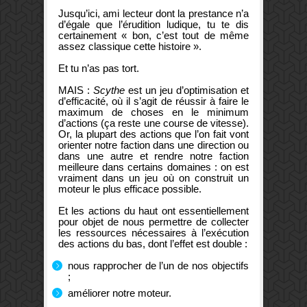
Jusqu’ici, ami lecteur dont la prestance n’a
d’égale que l’érudition ludique, tu te dis
certainement « bon, c’est tout de même
assez classique cette histoire ».
Et tu n’as pas tort.
MAIS :
Scythe
est un jeu d’optimisation et
d’efficacité, où il s’agit de réussir à faire le
maximum de choses en le minimum
d’actions (ça reste une course de vitesse).
Or, la plupart des actions que l’on fait vont
orienter notre faction dans une direction ou
dans une autre et rendre notre faction
meilleure dans certains domaines : on est
vraiment dans un jeu où on construit un
moteur le plus efficace possible.
Et les actions du haut ont essentiellement
pour objet de nous permettre de collecter
les ressources nécessaires à l’exécution
des actions du bas, dont l’effet est double :
nous rapprocher de l’un de nos objectifs
;
améliorer notre moteur.