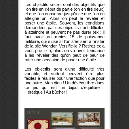
Les objectifs secret sont des objectifs que
l’on tire en début de partie (on en tire deux)
et que l’on conserve jusqu’à ce que l’on en
atteigne un. Alors on peut le révéler et
poser une étoile. Souvent, les conditions
demandées par ces objectifs sont difficiles
à atteindre et peuvent ne pas durer (ex : il
faut avoir au moins 15 de puissance
militaire, qui s’use si l’on s’en sert à l’instar
de la pile Wonder. Versifie-je ? Retirez cela
vous prie-je !), alors on va avoir tendance
à les révéler dès qu’on peut de peur de
rater une occasion de poser une étoile.
Les objectifs sont d’une difficulté très
variable, et surtout peuvent être plus
faciles à réaliser pour une faction que pour
une autre. Mon dieu ! Un déséquilibre dans
ce jeu qui est un bijou d’équilibre !
Hérétique ! Au bûcher !