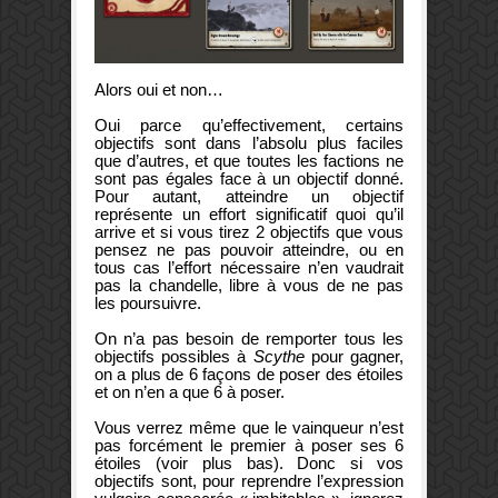
Alors oui et non…
Oui parce qu’effectivement, certains
objectifs sont dans l’absolu plus faciles
que d’autres, et que toutes les factions ne
sont pas égales face à un objectif donné.
Pour autant, atteindre un objectif
représente un effort significatif quoi qu’il
arrive et si vous tirez 2 objectifs que vous
pensez ne pas pouvoir atteindre, ou en
tous cas l’effort nécessaire n’en vaudrait
pas la chandelle, libre à vous de ne pas
les poursuivre.
On n’a pas besoin de remporter tous les
objectifs possibles à
Scythe
pour gagner,
on a plus de 6 façons de poser des étoiles
et on n’en a que 6 à poser.
Vous verrez même que le vainqueur n’est
pas forcément le premier à poser ses 6
étoiles (voir plus bas). Donc si vos
objectifs sont, pour reprendre l’expression