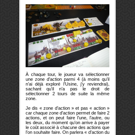
À chaque tour, le joueur va sélectionner
une zone d’action parmi 4 (à moins qu’il
n’ai déjà exploré l’Usine, j’y reviendrai),
sachant qu’il n’a pas le droit de
sélectionner 2 tours de suite la même
zone.
Je dis « zone d’action » et pas « action »
car chaque zone d’action permet de faire 2
actions, et on peut faire l’une, l’autre, ou
les deux, du moment qu’on arrive à payer
le coût associé à chacune des actions que
l’on souhaite faire. On parlera « d’action du