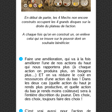
En début de partie, les 4 Mechs non encore
construits occupent les 4 grands disques sur la
droite du plateau de faction.
A chaque fois qu’on en construit un, on enlève
celui qui se trouve sur le pouvoir dont on
souhaite bénéficier.
Faire une amélioration, qui va à la fois
améliorer l’une de nos actions du haut
qui nous rapportera plus (à chaque
action on produira plus, on bougera
plus…) ET on va réduire le coût en
ressources d’une action du bas ! Dans
les deux cas (quelle action du haut je
rends plus productive, et quelle action
du bas je rends moins coûteuse) sera à
l’entière discrétion du joueur. Des choix,
des choix, toujours faire des choix !
C’est vrai aussi pour l’action de