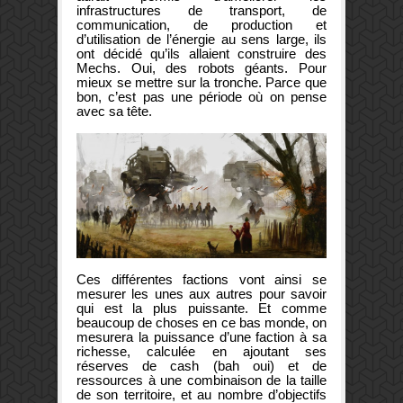
infrastructures de transport, de
communication, de production et
d’utilisation de l’énergie au sens large, ils
ont décidé qu’ils allaient construire des
Mechs. Oui, des robots géants. Pour
mieux se mettre sur la tronche. Parce que
bon, c’est pas une période où on pense
avec sa tête.
Ces différentes factions vont ainsi se
mesurer les unes aux autres pour savoir
qui est la plus puissante. Et comme
beaucoup de choses en ce bas monde, on
mesurera la puissance d’une faction à sa
richesse, calculée en ajoutant ses
réserves de cash (bah oui) et de
ressources à une combinaison de la taille
de son territoire, et au nombre d’objectifs