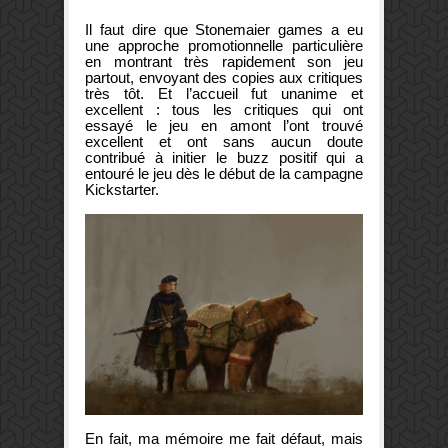
Il faut dire que Stonemaier games a eu
une approche promotionnelle particulière
en montrant très rapidement son jeu
partout, envoyant des copies aux critiques
très tôt. Et l’accueil fut unanime et
excellent : tous les critiques qui ont
essayé le jeu en amont l’ont trouvé
excellent et ont sans aucun doute
contribué à initier le buzz positif qui a
entouré le jeu dès le début de la campagne
Kickstarter.
En fait, ma mémoire me fait défaut, mais