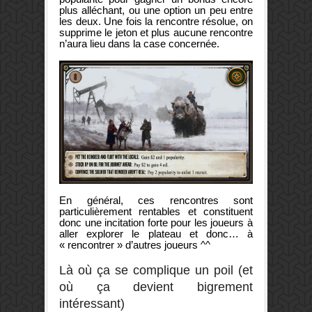
plus alléchant, ou une option un peu entre
les deux. Une fois la rencontre résolue, on
supprime le jeton et plus aucune rencontre
n’aura lieu dans la case concernée.
En général, ces rencontres sont
particulièrement rentables et constituent
donc une incitation forte pour les joueurs à
aller explorer le plateau et donc… à
« rencontrer » d’autres joueurs ^^
Là où ça se complique un poil (et
où ça devient bigrement
intéressant)