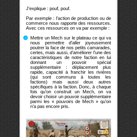
J’explique : pouf, pouf.
Par exemple : l’action de production ou de
commerce nous rapporte des ressources.
Avec ces ressources on va par exemple :
Mettre un Mech sur le plateau ce qui va
nous permettre d’aller joyeusement
poutrer la face de nos petits camarades,
certes, mais aussi, d’améliorer l’une des
caractéristiques de notre faction en lui
donnant un pouvoir spécial
supplémentaire : déplacement plus
rapide, capacité à franchir les rivières
(qui sont communs à toutes les
factions) mais aussi deux autres
spécifiques à la faction. Donc, à chaque
fois qu’on construit un Mech, on va
devoir choisir un pouvoir supplémentaire
parmi les « pouvoirs de Mech » qu’on
n’a pas encore pris.