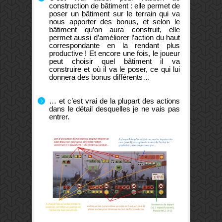
construction de bâtiment : elle permet de
poser un bâtiment sur le terrain qui va
nous apporter des bonus, et selon le
bâtiment qu’on aura construit, elle
permet aussi d’améliorer l’action du haut
correspondante en la rendant plus
productive ! Et encore une fois, le joueur
peut choisir quel bâtiment il va
construire et où il va le poser, ce qui lui
donnera des bonus différents…
… et c’est vrai de la plupart des actions
dans le détail desquelles je ne vais pas
entrer.