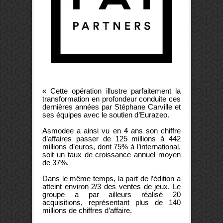
« Cette opération illustre parfaitement la
transformation en profondeur conduite ces
dernières années par Stéphane Carville et
ses équipes avec le soutien d’Eurazeo.
Asmodee a ainsi vu en 4 ans son chiffre
d’affaires passer de 125 millions à 442
millions d’euros, dont 75% à l’international,
soit un taux de croissance annuel moyen
de 37%.
Dans le même temps, la part de l’édition a
atteint environ 2/3 des ventes de jeux. Le
groupe a par ailleurs réalisé 20
acquisitions, représentant plus de 140
millions de chiffres d’affaire.