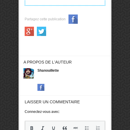
Partagez cette publication
A PROPOS DE L'AUTEUR
Shanouillette
LAISSER UN COMMENTAIRE
Connectez-vous avec: