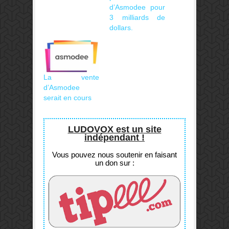
d’Asmodee pour
3 milliards de
dollars.
La vente
d’Asmodee
serait en cours
LUDOVOX est un site
indépendant !
Vous pouvez nous soutenir en faisant
un don sur :