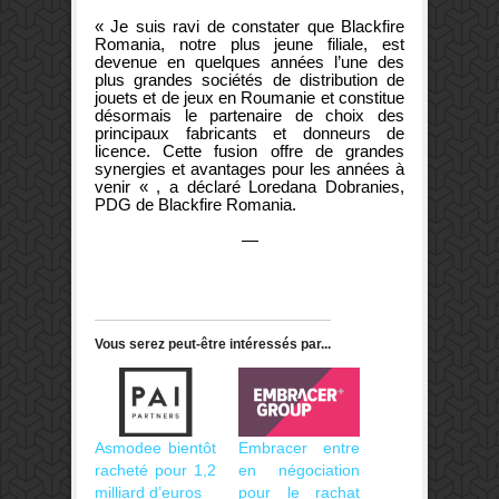
« Je suis ravi de constater que Blackfire
Romania, notre plus jeune filiale, est
devenue en quelques années l’une des
plus grandes sociétés de distribution de
jouets et de jeux en Roumanie et constitue
désormais le partenaire de choix des
principaux fabricants et donneurs de
licence. Cette fusion offre de grandes
synergies et avantages pour les années à
venir « , a déclaré Loredana Dobranies,
PDG de Blackfire Romania.
—
Vous serez peut-être intéressés par...
Asmodee bientôt
Embracer entre
racheté pour 1,2
en négociation
milliard d’euros
pour le rachat