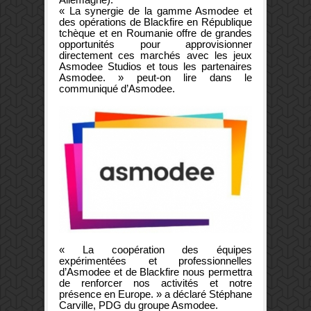
« La synergie de la gamme Asmodee et
des opérations de Blackfire en République
tchèque et en Roumanie offre de grandes
opportunités pour approvisionner
directement ces marchés avec les jeux
Asmodee Studios et tous les partenaires
Asmodee. » peut-on lire dans le
communiqué d’Asmodee.
« La coopération des équipes
expérimentées et professionnelles
d’Asmodee et de Blackfire nous permettra
de renforcer nos activités et notre
présence en Europe. » a déclaré Stéphane
Carville, PDG du groupe Asmodee.