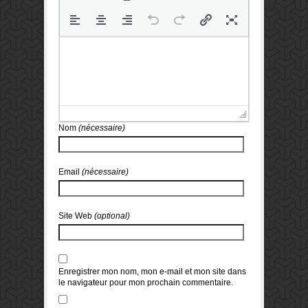
Nom
(nécessaire)
Email
(nécessaire)
Site Web
(optional)
Enregistrer mon nom, mon e-mail et mon site dans
le navigateur pour mon prochain commentaire.