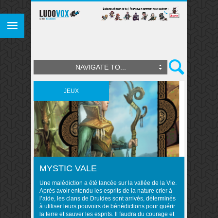
NAVIGATE TO...
JEUX
MYSTIC VALE
Une malédiction a été lancée sur la vallée de la Vie.
Après avoir entendu les esprits de la nature crier à
l’aide, les clans de Druides sont arrivés, déterminés
à utiliser leurs pouvoirs de bénédictions pour guérir
la terre et sauver les esprits. Il faudra du courage et