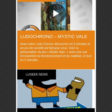
Picture …
LUDOCHRONO – MYSTIC VALE
Avec notre Ludo-Chrono découvrez en 5 minutes si
un jeu de société est fait pour vous. Voici la
présentation du jeu « Mystic Vale » avec une vue
d’ensemble du fonctionnement et du matériel, le tout
en 5 minutes.
LUGEEK NEWS