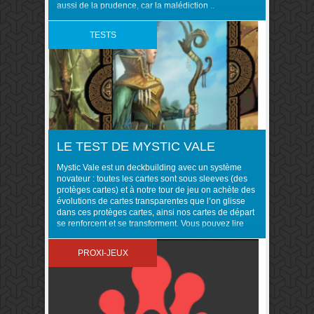
aussi de la prudence, car la malédiction ..
TESTS
LE TEST DE MYSTIC VALE
Mystic Vale est un deckbuilding avec un système
novateur : toutes les cartes sont sous sleeves (des
protèges cartes) et à notre tour de jeu on achète des
évolutions de cartes transparentes que l’on glisse
dans ces protèges cartes, ainsi nos cartes de départ
se renforcent et se transforment. Vous pouvez lire
mon avis à ..
PROXI-JEUX