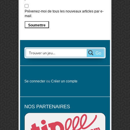
Prévenez-moi de tous les nouveaux articles par e-
mail.
Go
Se connecter
ou
Créer un compte
NOS PARTENAIRES