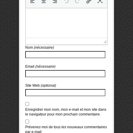
Nom
(nécessaire)
Email
(nécessaire)
Site Web
(optional)
Enregistrer mon nom, mon e-mail et mon site dans
le navigateur pour mon prochain commentaire.
Prévenez-moi de tous les nouveaux commentaires
par e-mail.