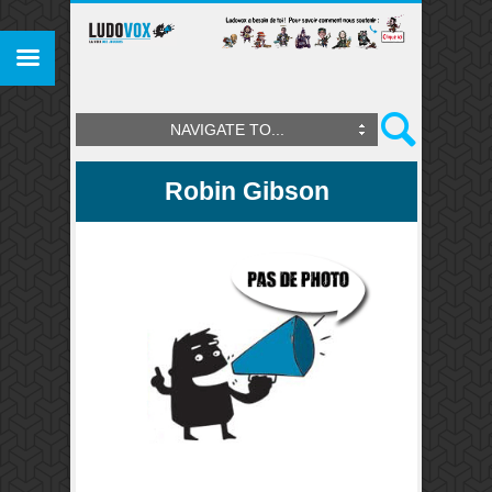
NAVIGATE TO...
Robin Gibson