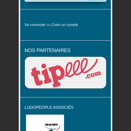
Se connecter
ou
Créer un compte
NOS PARTENAIRES
LUDOPEOPLE ASSOCIÉS