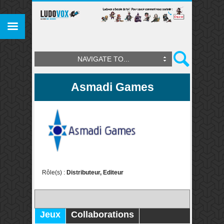
NAVIGATE TO...
Asmadi Games
Rôle(s) :
Distributeur, Editeur
Jeux
Collaborations