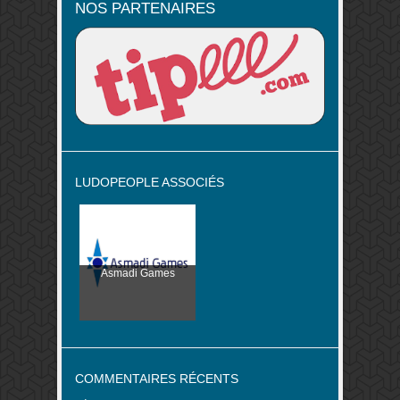
NOS PARTENAIRES
LUDOPEOPLE ASSOCIÉS
Asmadi Games
COMMENTAIRES RÉCENTS