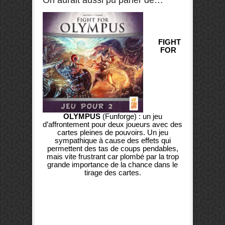
On aurait aussi pu parler de…
FIGHT
FOR
OLYMPUS
(Funforge) : un jeu
d’affrontement pour deux joueurs avec des
cartes pleines de pouvoirs. Un jeu
sympathique à cause des effets qui
permettent des tas de coups pendables,
mais vite frustrant car plombé par la trop
grande importance de la chance dans le
tirage des cartes.