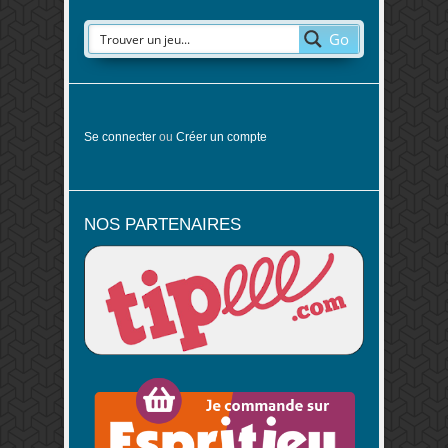
Go
Se connecter
ou
Créer un compte
NOS PARTENAIRES