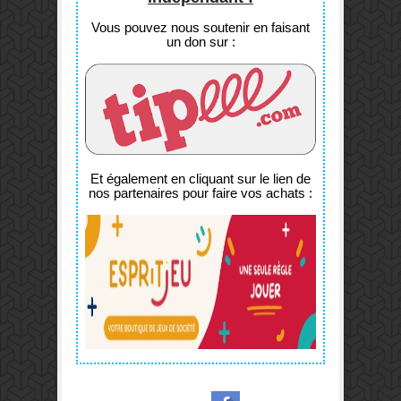
Vous pouvez nous soutenir en faisant
un don sur :
Et également en cliquant sur le lien de
nos partenaires pour faire vos achats :