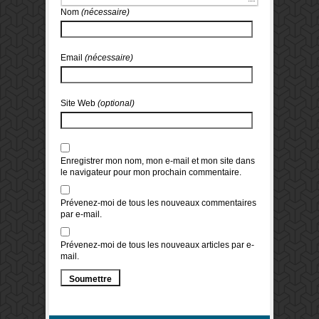
Nom
(nécessaire)
Email
(nécessaire)
Site Web
(optional)
Enregistrer mon nom, mon e-mail et mon site dans
le navigateur pour mon prochain commentaire.
Prévenez-moi de tous les nouveaux commentaires
par e-mail.
Prévenez-moi de tous les nouveaux articles par e-
mail.