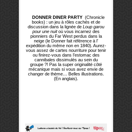
DONNER DINER PARTY
(Chronicle
books) : un jeu à rôles cachés et de
discussion dans la lignée de
Loup garou
pour une nuit
où vous incarnez des
pionniers du Far West perdus dans la
neige (le Donner fait référence à l’
expédition du même non en 1840). Aurez-
vous assez de cartes nourriture pour tenir
ou finirez-vous dans l’estomac des
cannibales dissimulés au sein du
groupe ?! Pas la super originalité côté
mécanique mais si vous avez envie de
changer de thème… Belles illustrations.
(En anglais).