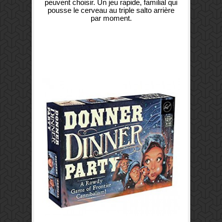
peuvent choisir. Un jeu rapide, familial qui
pousse le cerveau au triple salto arrière
par moment.