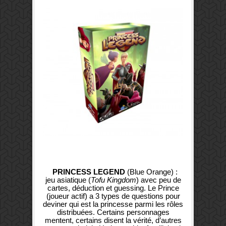
PRINCESS LEGEND
(Blue Orange) :
jeu asiatique (
Tofu Kingdom
) avec peu de
cartes, déduction et guessing. Le Prince
(joueur actif) a 3 types de questions pour
deviner qui est la princesse parmi les rôles
distribuées. Certains personnages
mentent, certains disent la vérité, d’autres