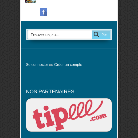
Go
Se connecter
ou
Créer un compte
NOS PARTENAIRES