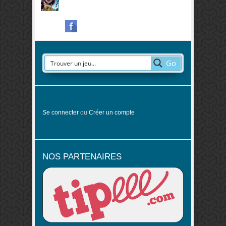
Go
Se connecter
ou
Créer un compte
NOS PARTENAIRES