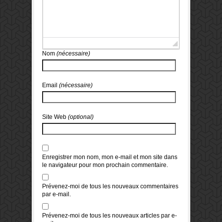
Nom
(nécessaire)
Email
(nécessaire)
Site Web
(optional)
Enregistrer mon nom, mon e-mail et mon site dans
le navigateur pour mon prochain commentaire.
Prévenez-moi de tous les nouveaux commentaires
par e-mail.
Prévenez-moi de tous les nouveaux articles par e-