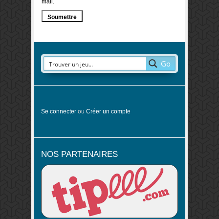
mail.
Go
Se connecter
ou
Créer un compte
NOS PARTENAIRES