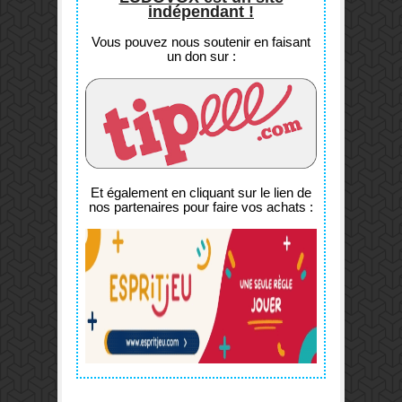
indépendant !
Vous pouvez nous soutenir en faisant
un don sur :
Et également en cliquant sur le lien de
nos partenaires pour faire vos achats :