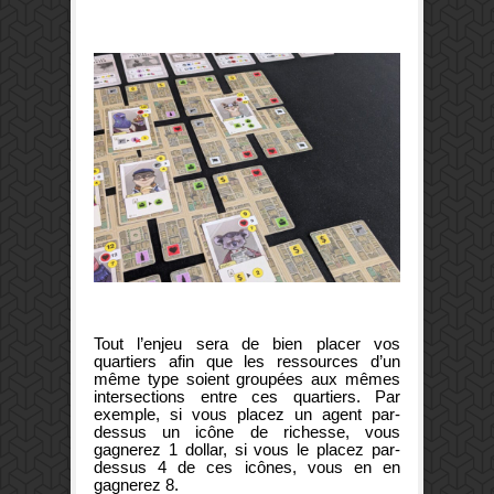
Tout l’enjeu sera de bien placer vos
quartiers afin que les ressources d’un
même type soient groupées aux mêmes
intersections entre ces quartiers. Par
exemple, si vous placez un agent par-
dessus un icône de richesse, vous
gagnerez 1 dollar, si vous le placez par-
dessus 4 de ces icônes, vous en en
gagnerez 8.