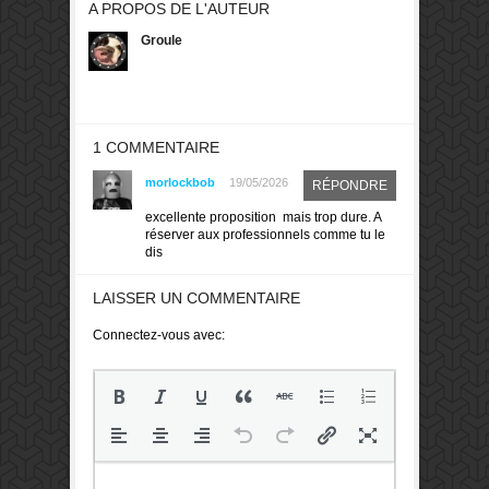
A PROPOS DE L'AUTEUR
Groule
1 COMMENTAIRE
morlockbob
19/05/2026
RÉPONDRE
excellente proposition mais trop dure. A
réserver aux professionnels comme tu le
dis
LAISSER UN COMMENTAIRE
Connectez-vous avec: