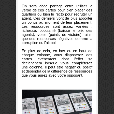
On sera donc partagé entre utiliser le
verso de ces cartes pour bien placer des
quartiers ou bien le recto pour recruter un
agent. Ces derniers vont de plus apporter
un bonus au moment de leur placement.
Les ressources sont assez variées :
richesse, popularité (baisse le prix des
agents), votes (points de victoire), ainsi
que des ressources négatives comme la
corruption ou l’alcool.
En plus de cela, en bas ou en haut de
chaque colonne, vous disposerez des
cartes événement dont l’effet se
déclenchera lorsque vous compléterez
une colonne. Il peut être négatif ou positif
et dépendra de la différence de ressources
que vous aurez avec votre opposant.