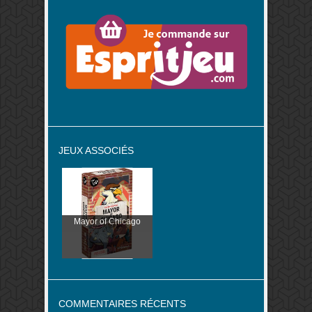
JEUX ASSOCIÉS
Mayor of Chicago
COMMENTAIRES RÉCENTS