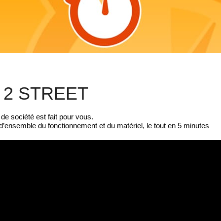
2 STREET
e société est fait pour vous.
 d’ensemble du fonctionnement et du matériel, le tout en 5 minutes