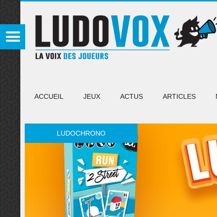
ACCUEIL
JEUX
ACTUS
ARTICLES
LUDOCHRONO