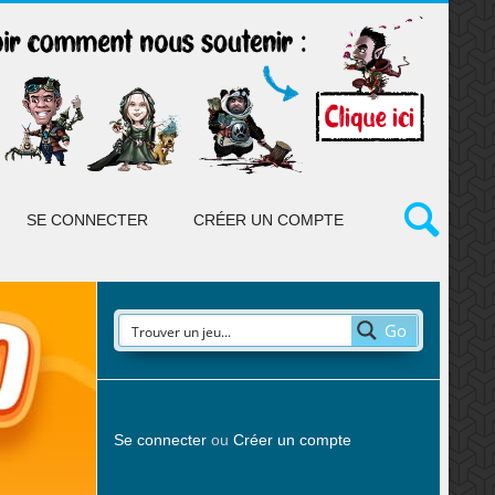
SE CONNECTER
CRÉER UN COMPTE
Go
Se connecter
ou
Créer un compte