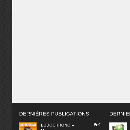
DERNIÈRES PUBLICATIONS
DERNIE
LUDOCHRONO –
0