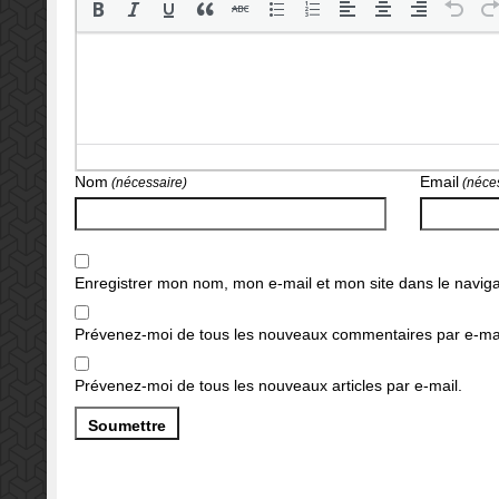
Nom
Email
(nécessaire)
(néces
Enregistrer mon nom, mon e-mail et mon site dans le navi
Prévenez-moi de tous les nouveaux commentaires par e-mai
Prévenez-moi de tous les nouveaux articles par e-mail.