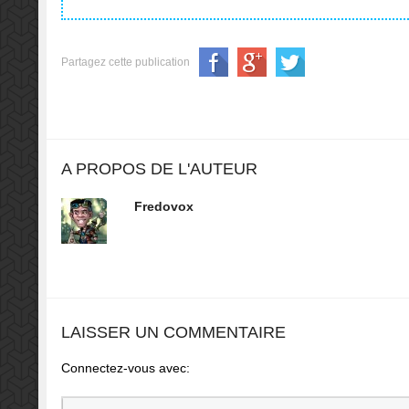
Partagez cette publication
A PROPOS DE L'AUTEUR
Fredovox
LAISSER UN COMMENTAIRE
Connectez-vous avec: