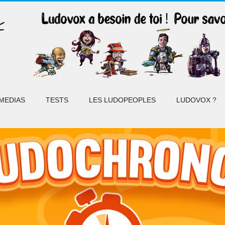
MEDIAS
TESTS
LES LUDOPEOPLES
LUDOVOX ?