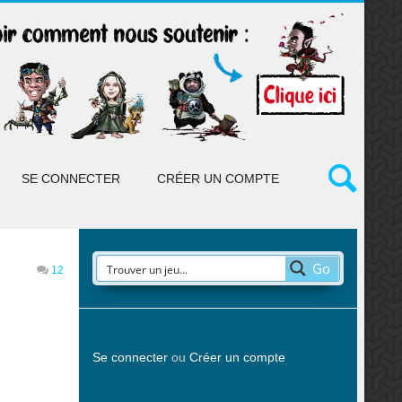
SE CONNECTER
CRÉER UN COMPTE
Go
12
Se connecter
ou
Créer un compte