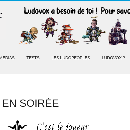
MEDIAS
TESTS
LES LUDOPEOPLES
LUDOVOX ?
 EN SOIRÉE