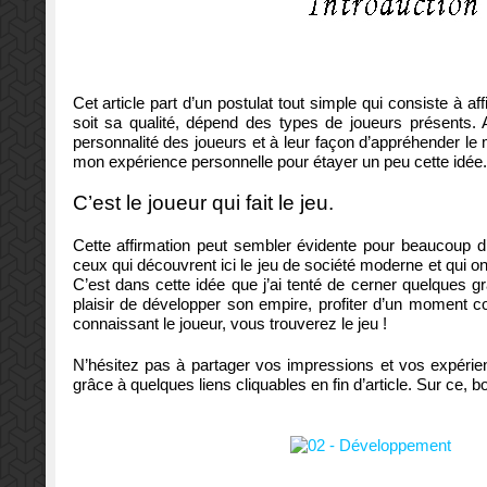
Cet article part d’un postulat tout simple qui consiste à a
soit sa qualité, dépend des types de joueurs présents. 
personnalité des joueurs et à leur façon d’appréhender l
mon expérience personnelle pour étayer un peu cette idée. 
C’est le joueur qui fait le jeu.
Cette affirmation peut sembler évidente pour beaucoup d
ceux qui découvrent ici le jeu de société moderne et qui on
C’est dans cette idée que j’ai tenté de cerner quelques g
plaisir de développer son empire, profiter d’un moment c
connaissant le joueur, vous trouverez le jeu !
N’hésitez pas à partager vos impressions et vos expérie
grâce à quelques liens cliquables en fin d’article. Sur ce, b