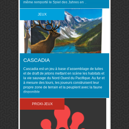
même remporté le Spiel des Jahres en ..
JEUX
CASCADIA
Cascadia est un jeu à base d’assemblage de tuiles
et de draft de jetons mettant en scène les habitats et
la vie sauvage du Nord Ouest du Pacifique. Au fur et
à mesure des tours, les joueurs construisent leur
propre zone de terrain et la peuplent avec la faune
disponible
PROXI-JEUX