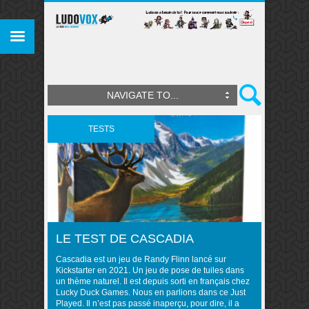
NAVIGATE TO...
TESTS
LE TEST DE CASCADIA
Cascadia est un jeu de Randy Flinn lancé sur
Kickstarter en 2021. Un jeu de pose de tuiles dans
un thème naturel. Il est depuis sorti en français chez
Lucky Duck Games. Nous en parlions dans ce Just
Played. Il n’est pas passé inaperçu, pour dire, il a