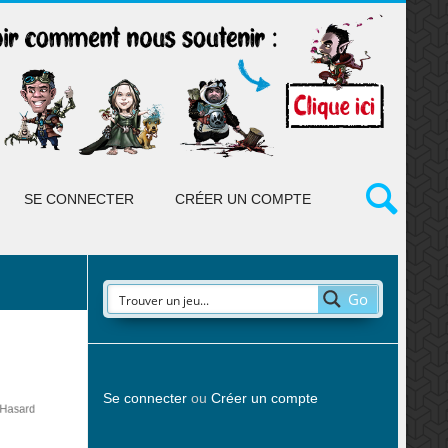
SE CONNECTER
CRÉER UN COMPTE
Go
Se connecter
ou
Créer un compte