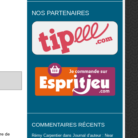
NOS PARTENAIRES
COMMENTAIRES RÉCENTS
ire de
Rémy Carpentier
dans
Journal d’auteur : Near