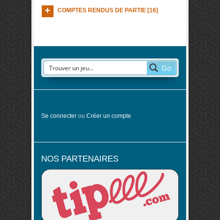
COMPTES RENDUS DE PARTIE [16]
Go
Se connecter
ou
Créer un compte
NOS PARTENAIRES