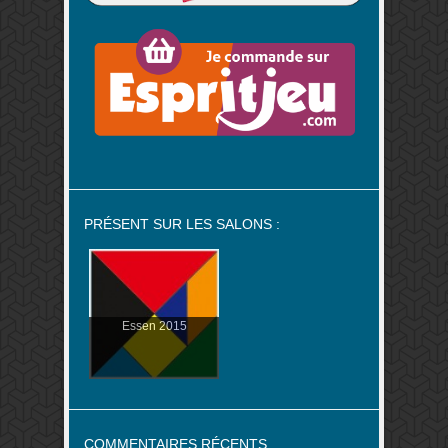
PRÉSENT SUR LES SALONS :
Essen 2015
COMMENTAIRES RÉCENTS