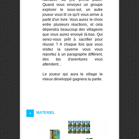
Quand vous envoyez un groupe
explorer le sous-sol, un autre
joueur vous lit ce qu'il vous arrive à
partir d'un livre. Vous aurez le choix
entre plusieurs réactions, et cela
dépendra beaucoup des villageois
que vous aurez envoyé là-bas. Qui
serez-vous prêt à sacrifier pour
réussir ? A chaque fois que vous
visitez la caverne vous vous
reportez à un paragraphe différent,
des tas d'aventures vous
attendent...
Le joueur qui aura le village le
mieux développé gagnera la partie.
MATERIEL