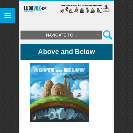
NAVIGATE TO...
Above and Below