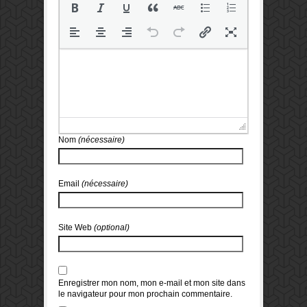
Nom
(nécessaire)
Email
(nécessaire)
Site Web
(optional)
Enregistrer mon nom, mon e-mail et mon site dans
le navigateur pour mon prochain commentaire.