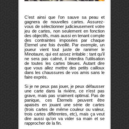
C’est ainsi que l’on sauve sa peau et
gagnera de nouvelles cartes. Assurez-
vous de sélectionner judicieusement votre
jeu de cartes, non seulement en fonction
des objectifs, mais aussi en tenant compte
des contraintes imposées par chaque
Éternel une fois éveillé. Par exemple, un
joueur vient tout juste de ranimer le
Minotaure, qui est assez irritable : tant qu’il
ne sera pas calmé, il interdira l’utilisation
de toutes les cartes bleues. Autant dire
que vous allez mettre des petits cailloux
dans les chaussures de vos amis sans le
faire exprès.
Si je ne peux pas jouer, je peux défausser
une carte dans la rivière, ce n’est pas
grave, mais pas vraiment optimal. Pas de
panique, ces Éternels peuvent être
apaisés en jouant une série de cartes
(trois cartes de même couleur ou valeur,
trois cartes différentes, etc), mais ça veut
dire aussi qu’on va vider sa main et se
rapprocher de la fin.