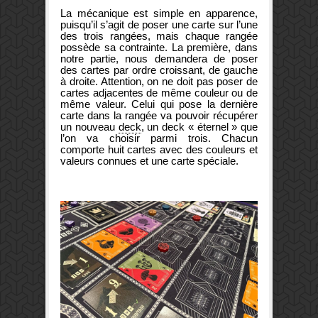
La mécanique est simple en apparence,
puisqu’il s’agit de poser une carte sur l’une
des trois rangées, mais chaque rangée
possède sa contrainte. La première, dans
notre partie, nous demandera de poser
des cartes par ordre croissant, de gauche
à droite. Attention, on ne doit pas poser de
cartes adjacentes de même couleur ou de
même valeur. Celui qui pose la dernière
carte dans la rangée va pouvoir récupérer
un nouveau
deck
, un deck « éternel » que
l’on va choisir parmi trois. Chacun
comporte huit cartes avec des couleurs et
valeurs connues et une carte spéciale.