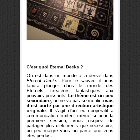
C’est quoi Eternal Decks ?
On est dans un monde à la dérive dans
Eternal Decks
. Pour le sauver, il nous
faudra plonger dans le monde des
Éternels, créateurs fantastiques aux
pouvoirs puissants.
Le thème est un peu
secondaire
, on ne va pas se mentir,
mais
il est porté par une direction artistique
originale
. Il s’agit d’un jeu coopératif à
communication limitée, même si pour la
première session, vous risquez de
partager plus d’éléments que nécessaire,
un peu malgré vous ou parce que vous
êtes perdus.