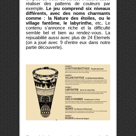
réaliser des patterns de couleurs par
exemple.
Le jeu comprend six niveaux
différents, avec des noms charmants
comme : la Nature des étoiles, ou le
village fantôme, le labyrinthe,
etc
.
Le
contenu s’annonce riche et la difficulté
semble bel et bien au rendez-vous.
La
rejouabilité aussi avec plus de 24 Eternels
(on a joué avec 9 d’entre eux dans notre
partie découverte).