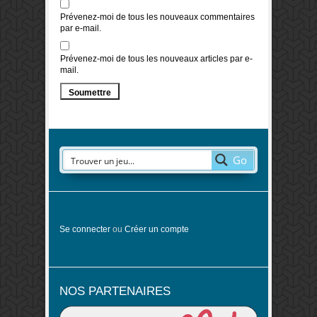
Prévenez-moi de tous les nouveaux commentaires
par e-mail.
Prévenez-moi de tous les nouveaux articles par e-
mail.
Go
Se connecter
ou
Créer un compte
NOS PARTENAIRES