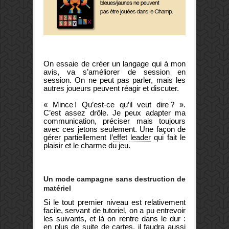
On essaie de créer un langage qui à mon
avis, va s’améliorer de session en
session. On ne peut pas parler, mais les
autres joueurs peuvent réagir et discuter.
« Mince ! Qu’est-ce qu’il veut dire ? ».
C’est assez drôle. Je peux adapter ma
communication, préciser mais toujours
avec ces jetons seulement. Une façon de
gérer partiellement l’
effet leader
qui fait le
plaisir et le charme du jeu.
Un mode campagne sans destruction de
matériel
Si le tout premier niveau est relativement
facile, servant de tutoriel, on a pu entrevoir
les suivants, et là on rentre dans le dur :
en plus de suite de cartes, il faudra aussi