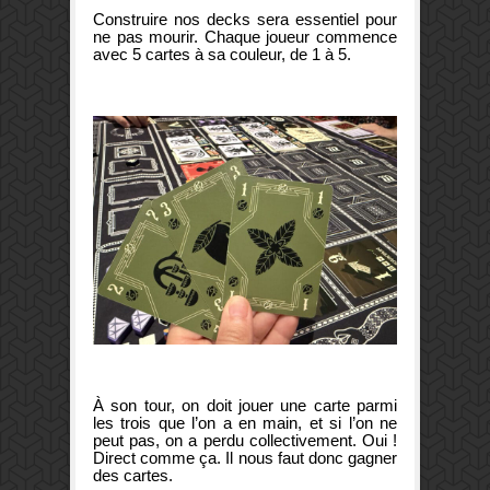
Construire nos decks sera essentiel pour
ne pas mourir. Chaque joueur commence
avec 5 cartes à sa couleur, de 1 à 5.
À son tour, on doit jouer une carte parmi
les trois que l’on a en main, et si l’on ne
peut pas, on a perdu collectivement. Oui !
Direct comme ça. Il nous faut donc gagner
des cartes.