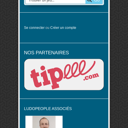
Se connecter
ou
Créer un compte
NOS PARTENAIRES
LUDOPEOPLE ASSOCIÉS