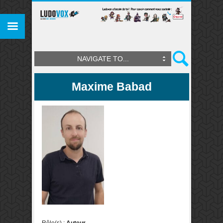
NAVIGATE TO...
Maxime Babad