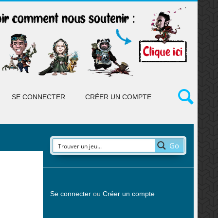
SE CONNECTER
CRÉER UN COMPTE
Go
Se connecter
ou
Créer un compte