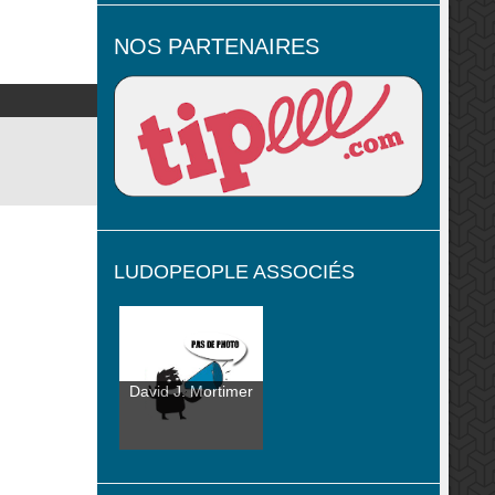
NOS PARTENAIRES
LUDOPEOPLE ASSOCIÉS
David J. Mortimer