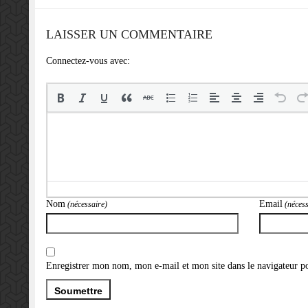
LAISSER UN COMMENTAIRE
Connectez-vous avec:
Nom
Email
(nécessaire)
(nécess
Enregistrer mon nom, mon e-mail et mon site dans le navigateur 