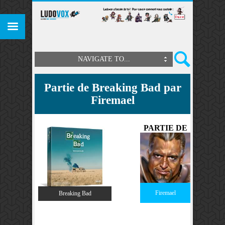
NAVIGATE TO...
Partie de Breaking Bad par
Firemael
PARTIE DE
Firemael
Breaking Bad