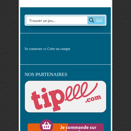
Go
Se connecter
ou
Créer un compte
NOS PARTENAIRES