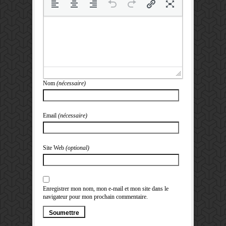
Nom
(nécessaire)
Email
(nécessaire)
Site Web
(optional)
Enregistrer mon nom, mon e-mail et mon site dans le
navigateur pour mon prochain commentaire.