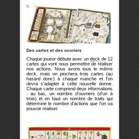
Des cartes et des ouvriers
Chaque joueur débute avec un
deck
de 12
cartes qui vont nous permettre de réaliser
nos actions. Nous avons tous le même
deck, mais on piochera trois cartes (au
hasard donc) à chaque manche et l’on
devra s’adapter à cette nouvelle donne.
Chaque carte comprend deux informations
: au bas, un nombre d’ouvriers (d’un à
trois) et en haut un nombre de traits qui
détermine le nombre d’actions que l’on va
pouvoir réaliser.