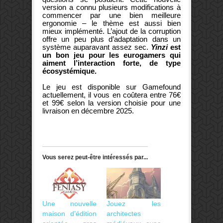
version a connu plusieurs modifications à
commencer par une bien meilleure
ergonomie – le thème est aussi bien
mieux implémenté. L’ajout de la corruption
offre un peu plus d’adaptation dans un
système auparavant assez sec.
Yinzi
est
un bon jeu pour les eurogamers qui
aiment l’interaction forte, de type
écosystémique.
Le jeu est disponible sur Gamefound
actuellement, il vous en coûtera entre 76€
et 99€ selon la version choisie pour une
livraison en décembre 2025.
Vous serez peut-être intéressés par...
Une nouvelle
Jouez les
maison d’édition
architectes