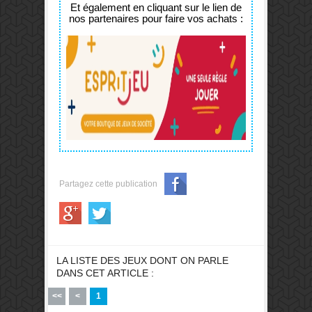
Et également en cliquant sur le lien de
nos partenaires pour faire vos achats :
Partagez cette publication
LA LISTE DES JEUX DONT ON PARLE
DANS CET ARTICLE :
<<
<
1