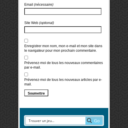
Email
(nécessaire)
Site Web
(optional)
Enregistrer mon nom, mon e-mail et mon site dans
le navigateur pour mon prochain commentaire.
Prévenez-moi de tous les nouveaux commentaires
par e-mail.
Prévenez-moi de tous les nouveaux articles par e-
mail.
Go