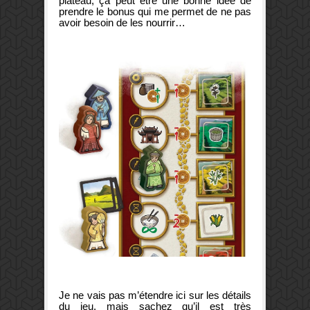
plateau, ça peut être une bonne idée de
prendre le bonus qui me permet de ne pas
avoir besoin de les nourrir…
Je ne vais pas m’étendre ici sur les détails
du jeu, mais sachez qu’il est très