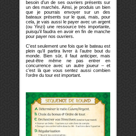
besoin d’un de ses ouvriers présents sur
un des marchés. Ainsi, je produis un bien
que je pourrais envoyer sur un des
bateaux présents sur le quai, mais, pour
cela, je vais aussi le payer avec un argent
(ou Yinzi) une ressource très importante,
puisqu’il faudra en avoir en fin de manche
pour payer nos ouvriers.
C’est seulement une fois que le bateau est
plein qu’il partira livrer à l’autre bout du
monde. Bien sûr, il faut anticiper, mais
peut-être même ne pas entrer en
concurrence avec un autre joueur – et
c’est là que vous sentez aussi combien
l’ordre du tour est important.