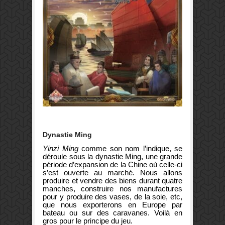
Dynastie Ming
Yinzi Ming
comme son nom l’indique, se
déroule sous la dynastie Ming, une grande
période d’expansion de la Chine où celle-ci
s’est ouverte au marché. Nous allons
produire et vendre des biens durant quatre
manches, construire nos manufactures
pour y produire des vases, de la soie, etc,
que nous exporterons en Europe par
bateau ou sur des caravanes. Voilà en
gros pour le principe du jeu.