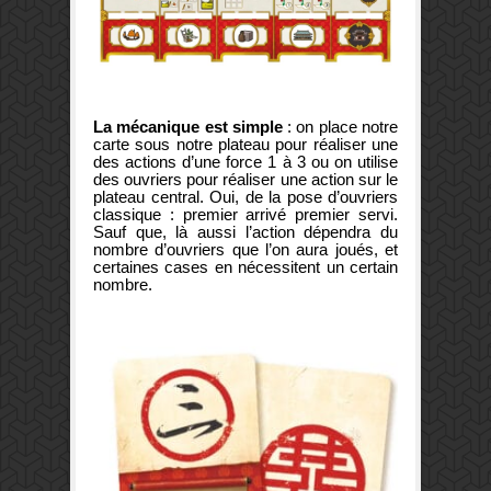
La mécanique est simple
: on place notre
carte sous notre plateau pour réaliser une
des actions d’une force 1 à 3 ou on utilise
des ouvriers pour réaliser une action sur le
plateau central. Oui, de la pose d’ouvriers
classique : premier arrivé premier servi.
Sauf que, là aussi l’action dépendra du
nombre d’ouvriers que l’on aura joués, et
certaines cases en nécessitent un certain
nombre.