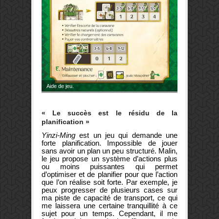
Aide de jeu.
« Le succès est le résidu de la
planification »
Yinzi-Ming
est un jeu qui demande une
forte planification. Impossible de jouer
sans avoir un plan un peu structuré. Malin,
le jeu propose un système d’actions plus
ou moins puissantes qui permet
d’optimiser et de planifier pour que l’action
que l’on réalise soit forte. Par exemple, je
peux progresser de plusieurs cases sur
ma piste de capacité de transport, ce qui
me laissera une certaine tranquillité à ce
sujet pour un temps. Cependant, il me