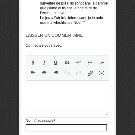
surveiller de près. Ils sont dans la gamme
que j’aime et ils ont l’air de faire de
l’excellent travail.
Le jeu a l’air très intéressant, je le note
que ma whishlist de Noël ^^
LAISSER UN COMMENTAIRE
Connectez-vous avec:
Nom
(nécessaire)