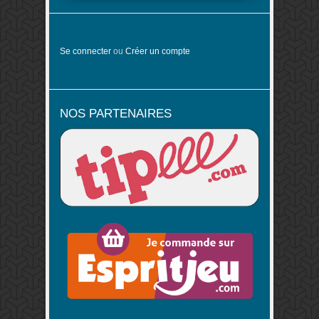
Se connecter
ou
Créer un compte
NOS PARTENAIRES