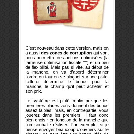
C’est nouveau dans cette version, mais on
a aussi
des zones de corruption
qui vont
nous permettre des actions optimisées (la
fameuse optimisation fiscale ^^) et un peu
de flexibilité. Mais pas si vite, au début de
la manche, on va d’abord déterminer
l’ordre du tour en se plaçant sur une piste,
celle-ci détermine le bonus pour la
manche, le champ qu’il peut acheter, et
son prix.
Le système est plutôt malin puisque les
premières places vous donnent des bonus
assez faibles, mais, en contrepartie, vous
jouerez dans les premiers. Il faut donc
bien choisir en fonction de la manche que
l’on souhaite réaliser. Par exemple, si je
pense envoyer beaucoup d’ouvriers sur le