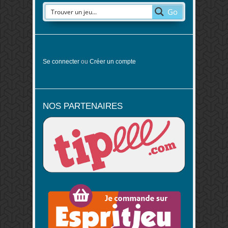
Go
Se connecter
ou
Créer un compte
NOS PARTENAIRES