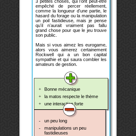
3 petites choses, qui l'ont peut-être
empêché de percer réellement,
comme la longueur d'une partie, le
hasard du forage ou la manipulation
un poil fastidieuse, mais je pense
qu'il n'aurait vraiment pas fallu
grand chose pour que le jeu trouve
son public.
Mais si vous aimez les eurogame,
alors vous aimerez certainement
Rockwell qui a un bon capital
sympathie et qui saura combler les
amateurs de gestion.
Bonne mécanique
la matos respecte le thème
une interaction forte
un peu long
manipulations un peu
fastidieuses