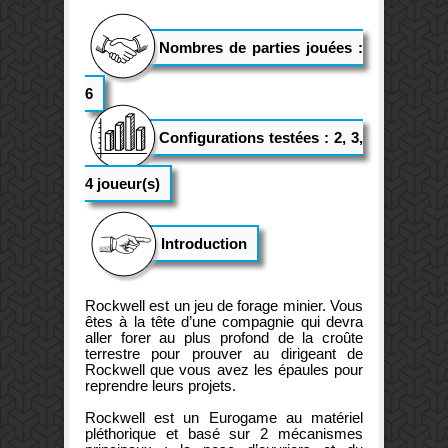
Nombres de parties jouées :
6
Configurations testées : 2, 3,
4 joueur(s)
Introduction
Rockwell est un jeu de forage minier. Vous
êtes à la tête d’une compagnie qui devra
aller forer au plus profond de la croûte
terrestre pour prouver au dirigeant de
Rockwell que vous avez les épaules pour
reprendre leurs projets.
Rockwell est un Eurogame au matériel
pléthorique et basé sur 2 mécanismes