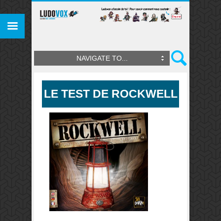
NAVIGATE TO...
LE TEST DE ROCKWELL