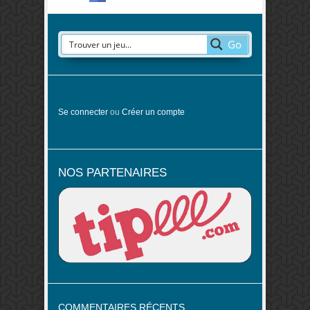
Go
Se connecter
ou
Créer un compte
NOS PARTENAIRES
COMMENTAIRES RÉCENTS