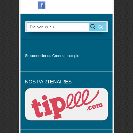
Go
Se connecter
ou
Créer un compte
NOS PARTENAIRES