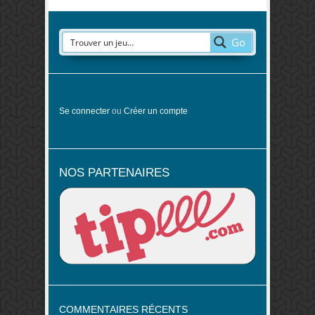
Go
Se connecter
ou
Créer un compte
NOS PARTENAIRES
COMMENTAIRES RÉCENTS