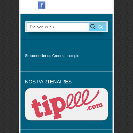
Go
Se connecter
ou
Créer un compte
NOS PARTENAIRES