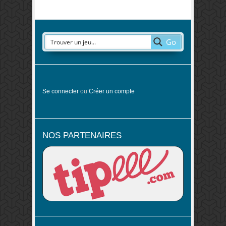
Go
Se connecter
ou
Créer un compte
NOS PARTENAIRES