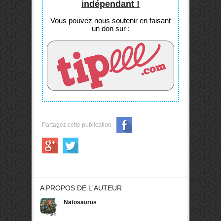
indépendant !
Vous pouvez nous soutenir en faisant
un don sur :
Partagez cette publication
A PROPOS DE L'AUTEUR
Natosaurus