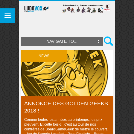
NAVIGATE TO...
NEWS
ANNONCE DES GOLDEN GEEKS
2018 !
Comme toutes les années au printemps, les prix
pleuvent. Et cette fois-ci, c’est au tour de nos
confrères de BoardGameGeek de mettre le couvert.