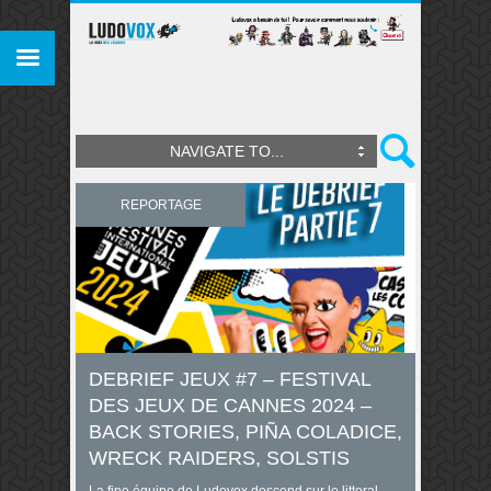
NAVIGATE TO...
REPORTAGE
DEBRIEF JEUX #7 – FESTIVAL
DES JEUX DE CANNES 2024 –
BACK STORIES, PIÑA COLADICE,
WRECK RAIDERS, SOLSTIS