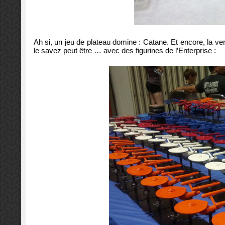
Ah si, un jeu de plateau domine : Catane. Et encore, la ve
le savez peut être … avec des figurines de l’Enterprise :