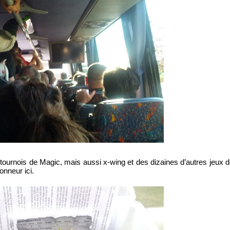
ournois de Magic, mais aussi x-wing et des dizaines d’autres jeux de
onneur ici.