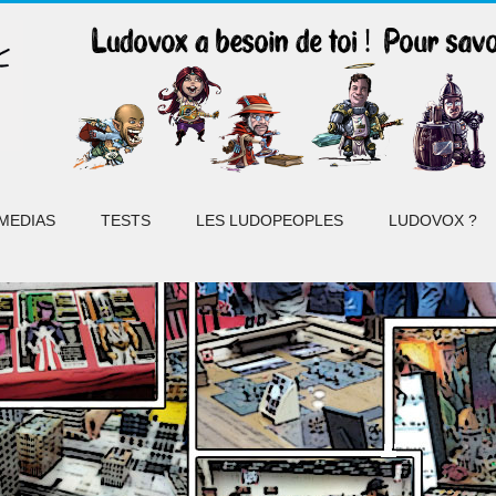
MEDIAS
TESTS
LES LUDOPEOPLES
LUDOVOX ?