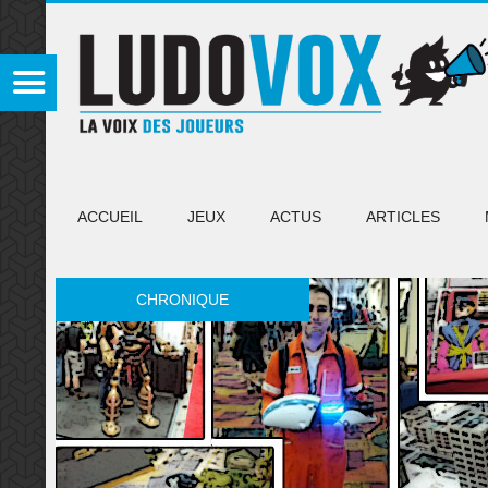
ACCUEIL
JEUX
ACTUS
ARTICLES
CHRONIQUE