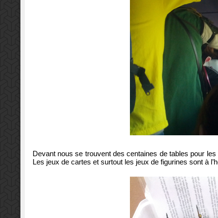
Devant nous se trouvent des centaines de tables pour les t
Les jeux de cartes et surtout les jeux de figurines sont à l’h