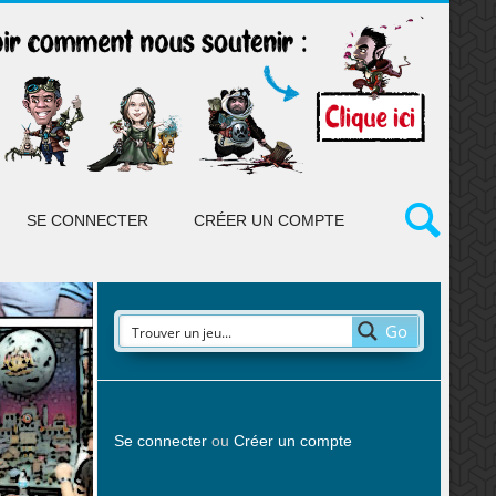
SE CONNECTER
CRÉER UN COMPTE
Go
Se connecter
ou
Créer un compte