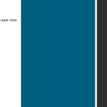
e joue vous