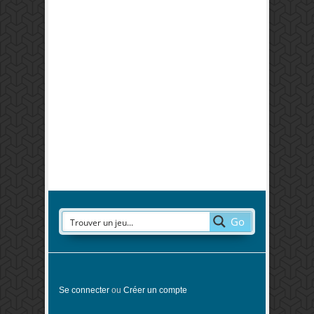
Go
Se connecter
ou
Créer un compte