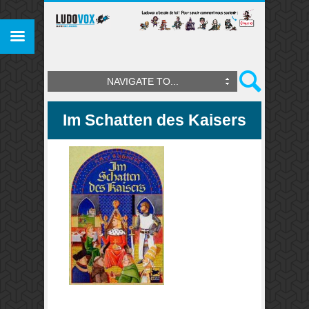
NAVIGATE TO...
Im Schatten des Kaisers