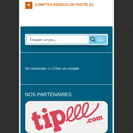
COMPTES RENDUS DE PARTIE [0]
Go
Se connecter
ou
Créer un compte
NOS PARTENAIRES