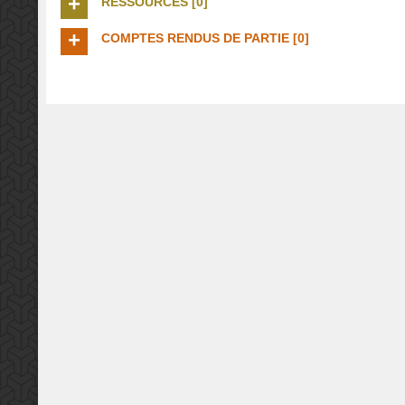
RESSOURCES [0]
COMPTES RENDUS DE PARTIE [0]