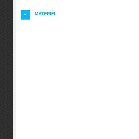
MATERIEL