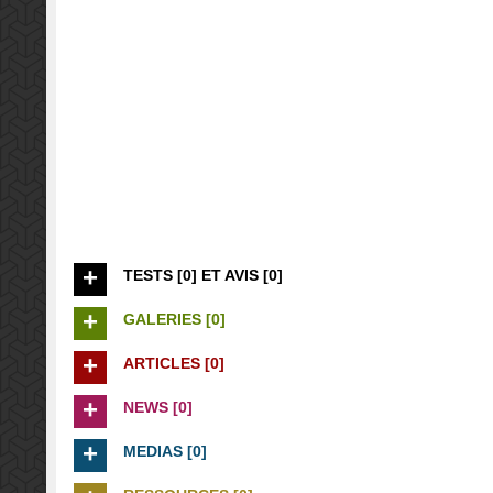
TESTS [0] ET AVIS [0]
GALERIES [0]
ARTICLES [0]
NEWS [0]
MEDIAS [0]