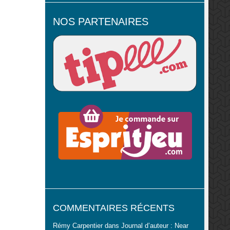
NOS PARTENAIRES
COMMENTAIRES RÉCENTS
Rémy Carpentier
dans
Journal d’auteur : Near