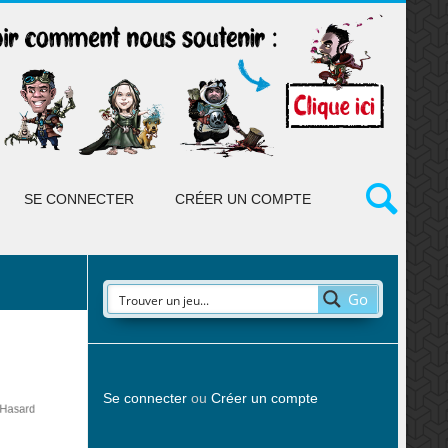
SE CONNECTER
CRÉER UN COMPTE
Go
Se connecter
ou
Créer un compte